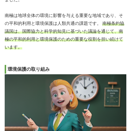
南極は地球全体の環境に影響を与える重要な地域であり、そ
の平和的利用と環境保護は人類共通の課題です。
南極条約協
議国は、国際協力と科学的知見に基づいた議論を通じて、南
極の平和的利用と環境保護のための重要な役割を担い続けて
います。
環境保護の取り組み