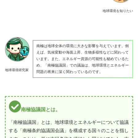
地球環境を知りたい
南極は地球全体の環境に大きな影響を与えています。例
えば、気候変動や海面上昇、生物多様性などに関わって
います。また、エネルギー資源の可能性も秘めているた
め、「南極協議国」での議論は、地球環境とエネルギー
地球環境研究家
問題の将来に深く関わっているのです。
南極協議国とは。
「南極協議国」とは、地球環境とエネルギーについて協議
する「南極条約協議国会議」を構成する国々のことを指し