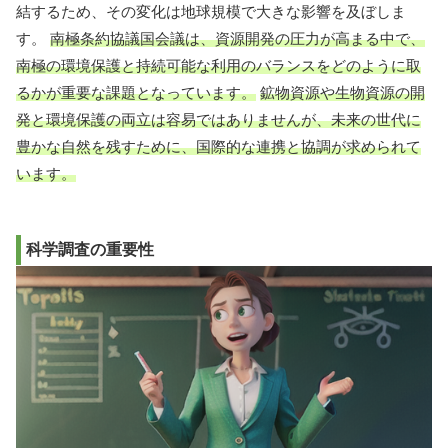
結するため、その変化は地球規模で大きな影響を及ぼしま
す。
南極条約協議国会議は、資源開発の圧力が高まる中で、
南極の環境保護と持続可能な利用のバランスをどのように取
るかが重要な課題となっています。
鉱物資源や生物資源の開
発と環境保護の両立は容易ではありませんが、未来の世代に
豊かな自然を残すために、国際的な連携と協調が求められて
います。
科学調査の重要性