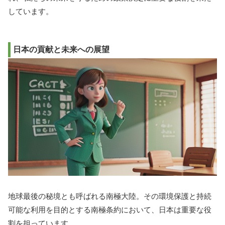
しています。
日本の貢献と未来への展望
地球最後の秘境とも呼ばれる南極大陸。その環境保護と持続
可能な利用を目的とする南極条約において、日本は重要な役
割を担っています。