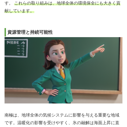
す。
これらの取り組みは、地球全体の環境保全にも大きく貢
献しています。
資源管理と持続可能性
南極は、地球全体の気候システムに影響を与える重要な地域
です。温暖化の影響を受けやすく、氷の融解は海面上昇に直