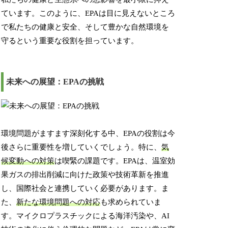
ています。このように、EPAは目に見えないところ
で私たちの健康と安全、そして豊かな自然環境を
守るという重要な役割を担っています。
未来への展望：EPAの挑戦
環境問題がますます深刻化する中、EPAの役割は今
後さらに重要性を増していくでしょう。特に、
気
候変動への対策
は喫緊の課題です。EPAは、温室効
果ガスの排出削減に向けた政策や技術革新を推進
し、国際社会と連携していく必要があります。ま
た、
新たな環境問題への対応
も求められていま
す。マイクロプラスチックによる海洋汚染や、AI