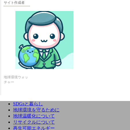
サイト作成者
地球環境ウォッ
チャー
SDGsと暮らし
地球環境を守るために
地球温暖化について
リサイクルについて
再生可能エネルギー