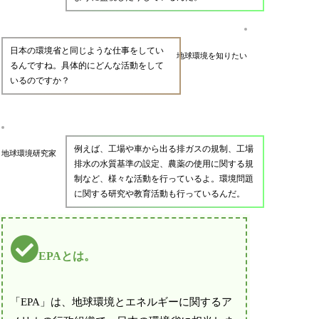
日本の環境省と同じような仕事をしてい
地球環境を知りたい
るんですね。具体的にどんな活動をして
いるのですか？
例えば、工場や車から出る排ガスの規制、工場
地球環境研究家
排水の水質基準の設定、農薬の使用に関する規
制など、様々な活動を行っているよ。環境問題
に関する研究や教育活動も行っているんだ。
EPAとは。
「EPA」は、地球環境とエネルギーに関するア