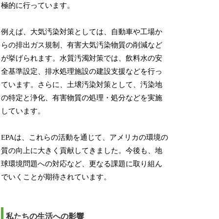
極的に行っています。
例えば、大気汚染対策としては、自動車や工場か
らの排出ガス規制、有害大気汚染物質の削減など
が挙げられます。水質汚濁対策では、飲料水の安
全基準設定、排水処理施設の建設支援などを行っ
ています。さらに、土壌汚染対策として、汚染地
の特定と浄化、有害物質の処理・処分などを実施
しています。
EPAは、これらの活動を通じて、アメリカの環境の
質の向上に大きく貢献してきました。今後も、地
球環境問題への対応など、更なる課題に取り組ん
でいくことが期待されています。
私たちの生活への影響