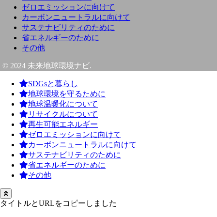
ゼロエミッションに向けて
カーボンニュートラルに向けて
サステナビリティのために
省エネルギーのために
その他
© 2024 未来地球環境ナビ.
SDGsと暮らし
地球環境を守るために
地球温暖化について
リサイクルについて
再生可能エネルギー
ゼロエミッションに向けて
カーボンニュートラルに向けて
サステナビリティのために
省エネルギーのために
その他
タイトルとURLをコピーしました