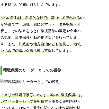
する幅広い問題に取り組んでいます。
EPAの活動は、科学的な研究に基づいて行われる
の
が特徴です。環境問題に関するデータを収集・分
析し、その結果をもとに環境基準の策定や企業へ
の規制、環境保護活動の推進などを行っていま
す。また、
州政府や地方自治体とも連携し、地域
レベルでの環境保護活動も支援
しています。
環境保護のリーダーとしての役割
アメリカ環境保護庁(EPA)は、国内の環境保護にお
いてリーダーシップを発揮する
重要な役割を担っ
ています。EPAは、環境に関する法律や規制の制