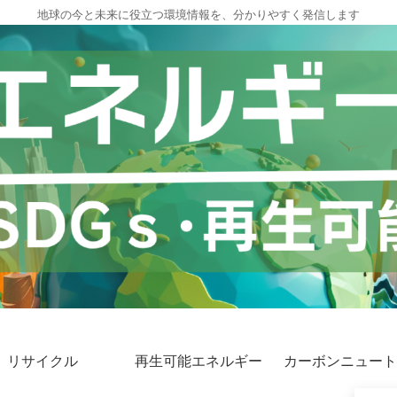
地球の今と未来に役立つ環境情報を、分かりやすく発信します
リサイクル
再生可能エネルギー
カーボンニュート