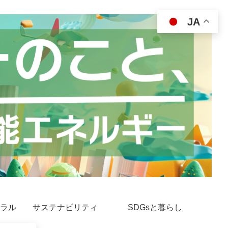
JA
ラル
サステナビリティ
SDGsと暮らし