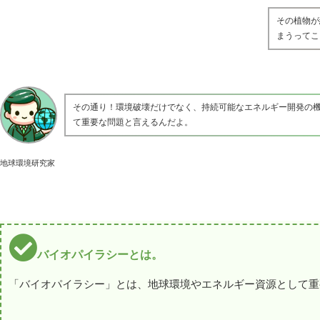
その植物が
まうってこ
その通り！環境破壊だけでなく、持続可能なエネルギー開発の
て重要な問題と言えるんだよ。
地球環境研究家
バイオパイラシーとは。
「バイオパイラシー」とは、地球環境やエネルギー資源として重