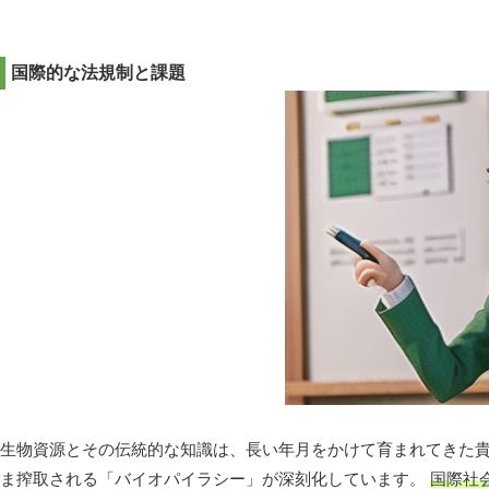
国際的な法規制と課題
生物資源とその伝統的な知識は、長い年月をかけて育まれてきた
ま搾取される「バイオパイラシー」が深刻化しています。
国際社