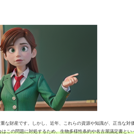
貴重な財産です。しかし、近年、これらの資源や知識が、正当な対
会はこの問題に対処するため、生物多様性条約や名古屋議定書とい