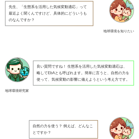
先生、「生態系を活用した気候変動適応」って
最近よく聞くんですけど、具体的にどういうも
のなんですか？
地球環境を知りたい
良い質問ですね！ 生態系を活用した気候変動適応は、
略してEbAとも呼ばれます。簡単に言うと、自然の力を
使って、気候変動の影響に備えようという考え方です。
地球環境研究家
自然の力を使う？ 例えば、どんなこ
とですか？