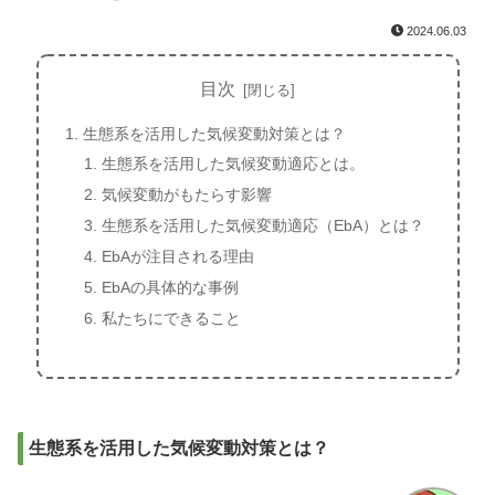
2024.06.03
目次
生態系を活用した気候変動対策とは？
生態系を活用した気候変動適応とは。
気候変動がもたらす影響
生態系を活用した気候変動適応（EbA）とは？
EbAが注目される理由
EbAの具体的な事例
私たちにできること
生態系を活用した気候変動対策とは？