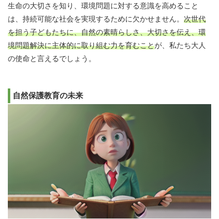
生命の大切さを知り、環境問題に対する意識を高めること
は、持続可能な社会を実現するために欠かせません。
次世代
を担う子どもたちに、自然の素晴らしさ、大切さを伝え、環
境問題解決に主体的に取り組む力を育むこと
が、私たち大人
の使命と言えるでしょう。
自然保護教育の未来