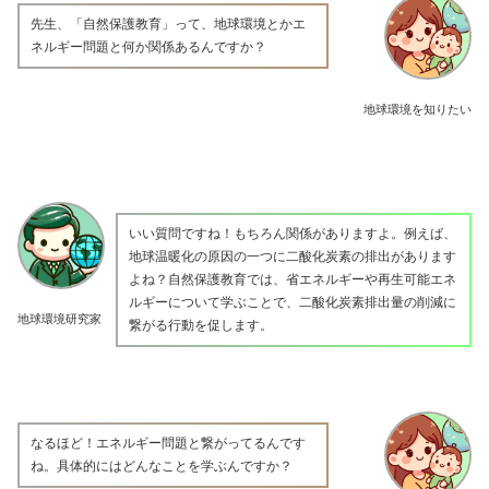
先生、「自然保護教育」って、地球環境とかエ
ネルギー問題と何か関係あるんですか？
地球環境を知りたい
いい質問ですね！もちろん関係がありますよ。例えば、
地球温暖化の原因の一つに二酸化炭素の排出があります
よね？自然保護教育では、省エネルギーや再生可能エネ
ルギーについて学ぶことで、二酸化炭素排出量の削減に
地球環境研究家
繋がる行動を促します。
なるほど！エネルギー問題と繋がってるんです
ね。具体的にはどんなことを学ぶんですか？