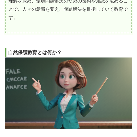
理解を深め、環境問題解決のための技術や知識を広めるこ
とで、人々の意識を変え、問題解決を目指していく教育で
す。
自然保護教育とは何か？