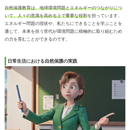
自然保護教育は、地球環境問題とエネルギーのつながりにつ
いて、人々の意識を高める上で重要な役割
を担っています。
エネルギー問題の現状や、私たちにできることを学ぶことを
通じて、未来を担う世代が環境問題に積極的に取り組むため
の力を育むことができるのです。
日常生活における自然保護の実践