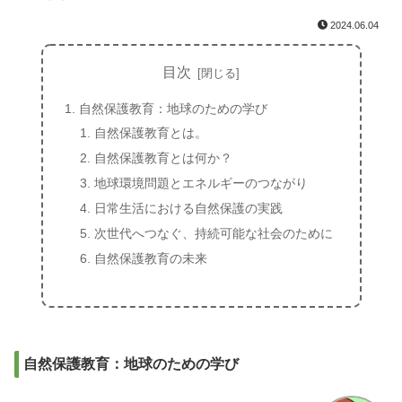
2024.06.04
目次
自然保護教育：地球のための学び
自然保護教育とは。
自然保護教育とは何か？
地球環境問題とエネルギーのつながり
日常生活における自然保護の実践
次世代へつなぐ、持続可能な社会のために
自然保護教育の未来
自然保護教育：地球のための学び