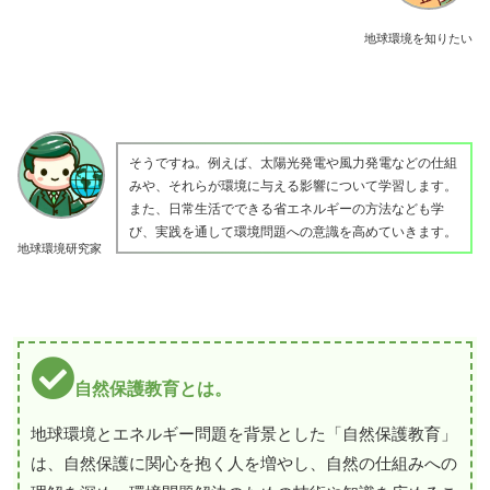
地球環境を知りたい
そうですね。例えば、太陽光発電や風力発電などの仕組
みや、それらが環境に与える影響について学習します。
また、日常生活でできる省エネルギーの方法なども学
び、実践を通して環境問題への意識を高めていきます。
地球環境研究家
自然保護教育とは。
地球環境とエネルギー問題を背景とした「自然保護教育」
は、自然保護に関心を抱く人を増やし、自然の仕組みへの