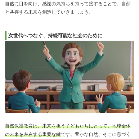
自然に目を向け、感謝の気持ちを持って接することで、自然
と共存する未来を創造していきましょう。
次世代へつなぐ、持続可能な社会のために
自然保護教育は、未来を担う子どもたちにとって、地球全体
の未来を左右する重要な鍵
です。豊かな自然、そこに息づく