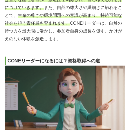
につけていきます。
また、自然の雄大さや繊細さに触れるこ
とで、
生命の尊さや環境問題への意識が高まり、持続可能な
社会を担う責任感も育まれます。
CONEリーダーは、自然の
持つ力を最大限に活かし、参加者自身の成長を促す、かけが
えのない体験を創造します。
CONEリーダーになるには？資格取得への道