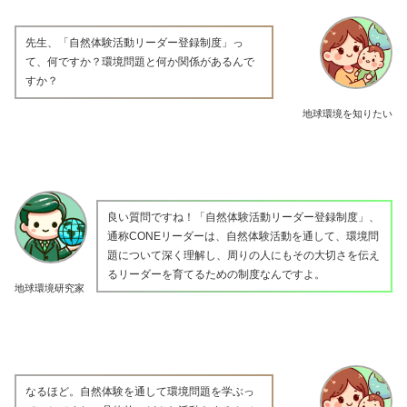
先生、「自然体験活動リーダー登録制度」っ
て、何ですか？環境問題と何か関係があるんで
すか？
地球環境を知りたい
良い質問ですね！「自然体験活動リーダー登録制度」、
通称CONEリーダーは、自然体験活動を通して、環境問
題について深く理解し、周りの人にもその大切さを伝え
るリーダーを育てるための制度なんですよ。
地球環境研究家
なるほど。自然体験を通して環境問題を学ぶっ