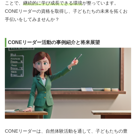
ことで、
継続的に学び成長できる環境
が整っています。
CONEリーダーの資格を取得し、子どもたちの未来を拓くお
手伝いをしてみませんか？
CONEリーダー活動の事例紹介と将来展望
CONEリーダーは、自然体験活動を通して、子どもたちの豊