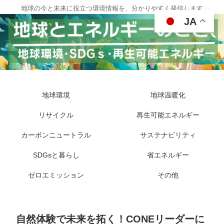
地球の今と未来に役立つ環境情報を、分かりやすく発信します
JA
地球環境
地球温暖化
リサイクル
再生可能エネルギー
カーボンニュートラル
サステナビリティ
SDGsと暮らし
省エネルギー
ゼロエミッション
その他
自然体験で未来を拓く！CONEリーダーに