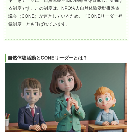
ギーをテーマに、自然体験活動の指導者を育成し、登録す
る制度です。この制度は、NPO法人自然体験活動推進協
議会（CONE）が運営しているため、「CONEリーダー登
録制度」とも呼ばれています。
自然体験活動とCONEリーダーとは？