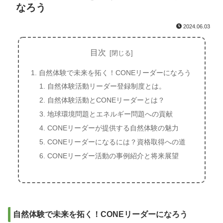
なろう
2024.06.03
目次
自然体験で未来を拓く！CONEリーダーになろう
自然体験活動リーダー登録制度とは。
自然体験活動とCONEリーダーとは？
地球環境問題とエネルギー問題への貢献
CONEリーダーが提供する自然体験の魅力
CONEリーダーになるには？資格取得への道
CONEリーダー活動の事例紹介と将来展望
自然体験で未来を拓く！CONEリーダーになろう