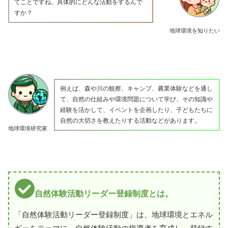
てことですね。具体的にどんな活動をするんで
すか？
地球環境を知りたい
例えば、森や川の観察、キャンプ、農業体験などを通し
て、自然の仕組みや環境問題について学び、その知識や
経験を活かして、イベントを企画したり、子どもたちに
自然の大切さを教えたりする活動などがあります。
地球環境研究家
自然体験活動リーダー登録制度とは。
「自然体験活動リーダー登録制度」は、地球環境とエネル