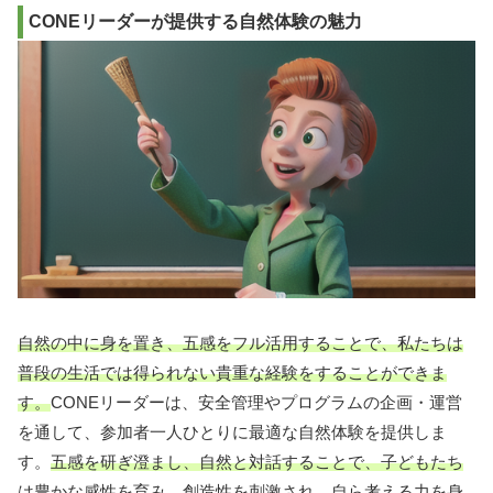
CONEリーダーが提供する自然体験の魅力
自然の中に身を置き、五感をフル活用することで、私たちは
普段の生活では得られない貴重な経験をすることができま
す。
CONEリーダーは、安全管理やプログラムの企画・運営
を通して、参加者一人ひとりに最適な自然体験を提供しま
す。
五感を研ぎ澄まし、自然と対話することで、子どもたち
は豊かな感性を育み、創造性を刺激され、自ら考える力を身