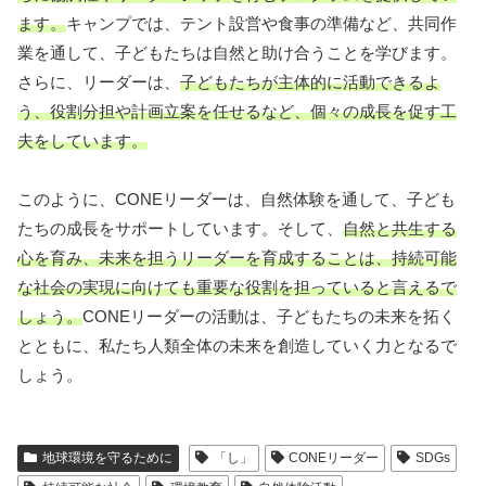
ます。
キャンプでは、テント設営や食事の準備など、共同作
業を通して、子どもたちは自然と助け合うことを学びます。
さらに、リーダーは、
子どもたちが主体的に活動できるよ
う、役割分担や計画立案を任せるなど、個々の成長を促す工
夫をしています。
このように、CONEリーダーは、自然体験を通して、子ども
たちの成長をサポートしています。そして、
自然と共生する
心を育み、未来を担うリーダーを育成することは、持続可能
な社会の実現に向けても重要な役割を担っていると言えるで
しょう。
CONEリーダーの活動は、子どもたちの未来を拓く
とともに、私たち人類全体の未来を創造していく力となるで
しょう。
地球環境を守るために
「し」
CONEリーダー
SDGs