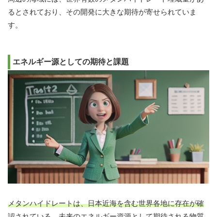
るとされており、その開発に大きな期待が寄せられていま
す。
エネルギー源としての期待と課題
メタンハイドレートは、日本近海を含む世界各地に存在が確
認されている、未来のエネルギー資源として期待される物質