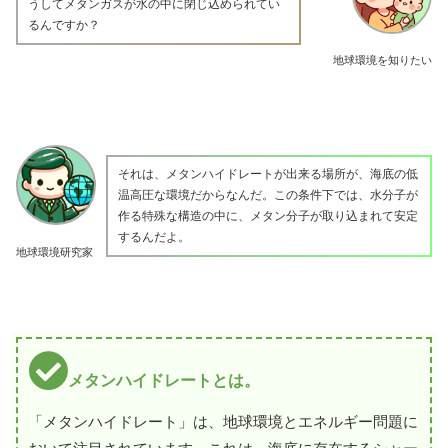
うしてメタンガスが水の中に閉じ込められてい
るんですか？
地球環境を知りたい
それは、メタンハイドレートが出来る場所が、海底の低
温高圧な環境だからなんだ。この条件下では、水分子が
作る特殊な構造の中に、メタン分子が取り込まれて安定
するんだよ。
地球環境研究家
メタンハイドレートとは。
「メタンハイドレート」は、地球環境とエネルギー問題に