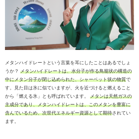
メタンハイドレートという言葉を耳にしたことはあるでしょ
うか？
メタンハイドレートは、水分子が作る鳥籠状の構造の
中にメタン分子が閉じ込められた、シャーベット状の物質
で
す。見た目は氷に似ていますが、火を近づけると燃えること
から「燃える氷」とも呼ばれています。
メタンは天然ガスの
主成分であり、メタンハイドレートは、このメタンを豊富に
含んでいるため、次世代エネルギー資源として期待
されてい
ます。