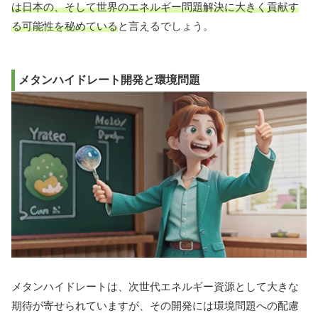
は日本の、そして世界のエネルギー問題解決に大きく貢献す
る可能性を秘めている
と言えるでしょう。
メタンハイドレート開発と環境問題
メタンハイドレートは、次世代エネルギー資源として大きな
期待が寄せられていますが、その開発には環境問題への配慮