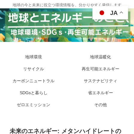
地球の今と未来に役立つ環境情報を、分かりやすく発信します
JA
地球環境
地球温暖化
リサイクル
再生可能エネルギー
カーボンニュートラル
サステナビリティ
SDGsと暮らし
省エネルギー
ゼロエミッション
その他
未来のエネルギー: メタンハイドレートの