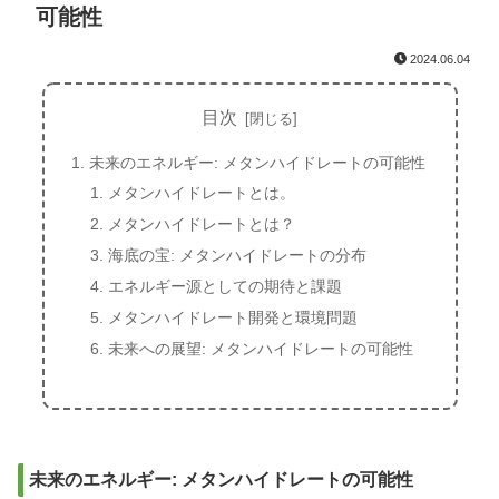
可能性
2024.06.04
目次
未来のエネルギー: メタンハイドレートの可能性
メタンハイドレートとは。
メタンハイドレートとは？
海底の宝: メタンハイドレートの分布
エネルギー源としての期待と課題
メタンハイドレート開発と環境問題
未来への展望: メタンハイドレートの可能性
未来のエネルギー: メタンハイドレートの可能性