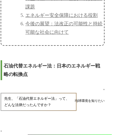
課題
エネルギー安全保障における役割
今後の展望：法改正の可能性と持続
可能な社会に向けて
石油代替エネルギー法：日本のエネルギー戦
略の転換点
先生、「石油代替エネルギー法」って、
地球環境を知りたい
どんな法律だったんですか？