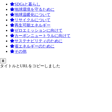
SDGsと暮らし
地球環境を守るために
地球温暖化について
リサイクルについて
再生可能エネルギー
ゼロエミッションに向けて
カーボンニュートラルに向けて
サステナビリティのために
省エネルギーのために
その他
タイトルとURLをコピーしました