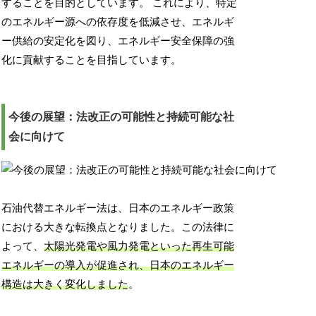
することを目的としています。 これにより、特定
のエネルギー源への依存度を低減させ、エネルギ
ー供給の安定化を図り、エネルギー安全保障の強
化に貢献することを目指しています。
今後の展望：法改正の可能性と持続可能な社
会に向けて
石油代替エネルギー法は、日本のエネルギー政策
における大きな転換点となりました。この法律に
よって、
太陽光発電や風力発電といった再生可能
エネルギーの導入が促進され、日本のエネルギー
構造は大きく変化しました
。