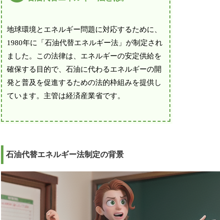
地球環境とエネルギー問題に対応するために、
1980年に「石油代替エネルギー法」が制定され
ました。この法律は、エネルギーの安定供給を
確保する目的で、石油に代わるエネルギーの開
発と普及を促進するための法的枠組みを提供し
ています。主管は経済産業省です。
石油代替エネルギー法制定の背景