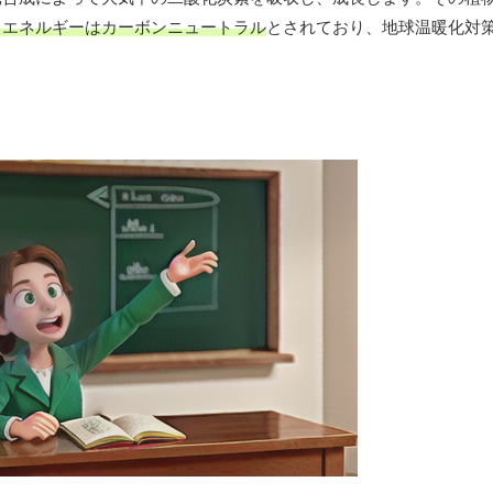
スエネルギーはカーボンニュートラル
とされており、地球温暖化対