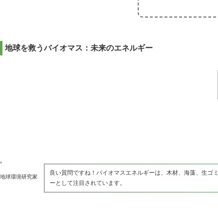
地球を救うバイオマス：未来のエネルギー
良い質問ですね！バイオマスエネルギーは、木材、海藻、生ゴ
地球環境研究家
ーとして注目されています。