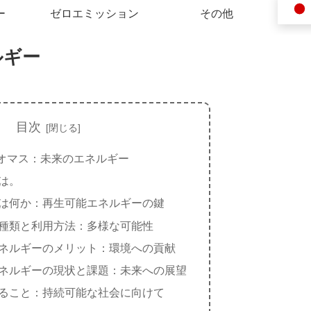
ー
ゼロエミッション
その他
ルギー
目次
オマス：未来のエネルギー
は。
は何か：再生可能エネルギーの鍵
種類と利用方法：多様な可能性
ネルギーのメリット：環境への貢献
ネルギーの現状と課題：未来への展望
ること：持続可能な社会に向けて