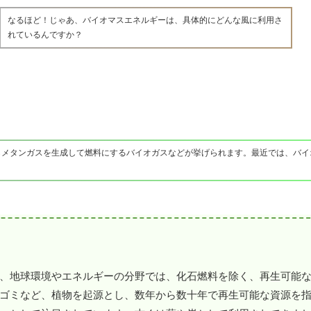
なるほど！じゃあ、バイオマスエネルギーは、具体的にどんな風に利用さ
れているんですか？
らメタンガスを生成して燃料にするバイオガスなどが挙げられます。最近では、バイ
、地球環境やエネルギーの分野では、化石燃料を除く、再生可能
ゴミなど、植物を起源とし、数年から数十年で再生可能な資源を