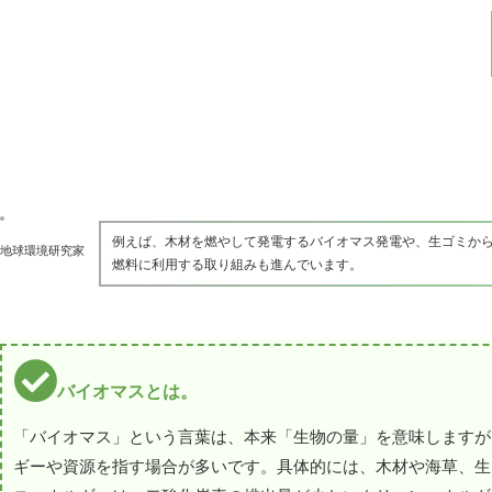
例えば、木材を燃やして発電するバイオマス発電や、生ゴミか
地球環境研究家
燃料に利用する取り組みも進んでいます。
バイオマスとは。
「バイオマス」という言葉は、本来「生物の量」を意味しますが
ギーや資源を指す場合が多いです。具体的には、木材や海草、生