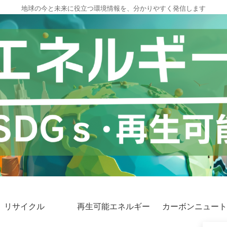
地球の今と未来に役立つ環境情報を、分かりやすく発信します
リサイクル
再生可能エネルギー
カーボンニュート