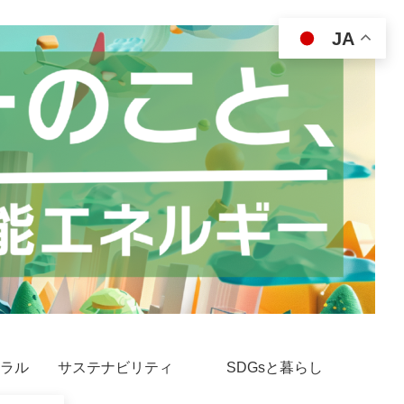
JA
ラル
サステナビリティ
SDGsと暮らし