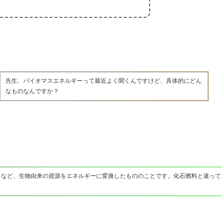
先生、バイオマスエネルギーって最近よく聞くんですけど、具体的にどん
なものなんですか？
ミなど、生物由来の資源をエネルギーに変換したもののことです。化石燃料と違って