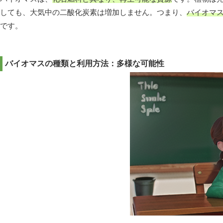
しても、大気中の二酸化炭素は増加しません。つまり、
バイオマ
です。
バイオマスの種類と利用方法：多様な可能性