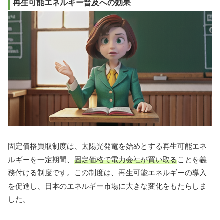
再生可能エネルギー普及への効果
固定価格買取制度は、太陽光発電を始めとする再生可能エネ
ルギーを一定期間、
固定価格で電力会社が買い取る
ことを義
務付ける制度です。この制度は、再生可能エネルギーの導入
を促進し、日本のエネルギー市場に大きな変化をもたらしま
した。