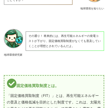
地球環境を知りたい
その通り！ 将来的には、再生可能エネルギーの発電コ
ストが下がり、固定価格買取制度がなくても普及してい
くことが理想とされているんだよ。
地球環境研究家
固定価格買取制度とは。
「固定価格買取制度（FIT）」とは、再生可能エネルギー
の普及と価格低減を目的とした制度です。これは、太陽光