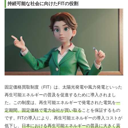
持続可能な社会に向けたFITの役割
固定価格買取制度（FIT）は、太陽光発電や風力発電といった
再生可能エネルギーの普及を促進するために導入されまし
た。この制度は、再生可能エネルギーで発電された電気を
一
定期間、固定価格で電力会社が買い取る
ことを保証するもの
です。FITの導入により、再生可能エネルギーの導入コストが
低下し、
日本における再生可能エネルギーの普及に大きく貢