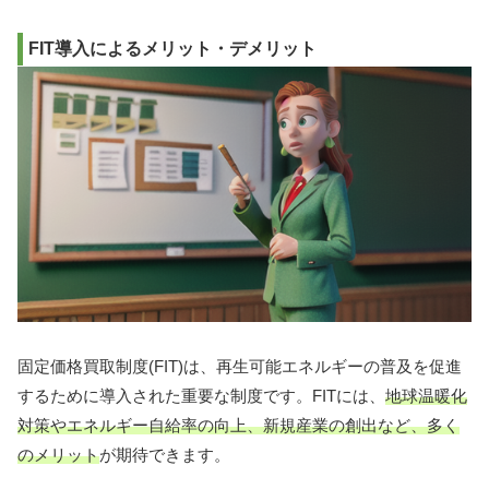
FIT導入によるメリット・デメリット
固定価格買取制度(FIT)は、再生可能エネルギーの普及を促進
するために導入された重要な制度です。FITには、
地球温暖化
対策やエネルギー自給率の向上、新規産業の創出など、多く
のメリット
が期待できます。