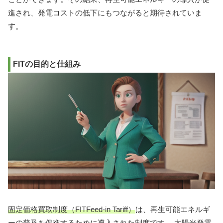
進され、発電コストの低下にもつながると期待されていま
す。
FITの目的と仕組み
固定価格買取制度（FITFeed-in Tariff）
は、再生可能エネルギ
ーの普及を促進するために導入された制度です。
太陽光発電