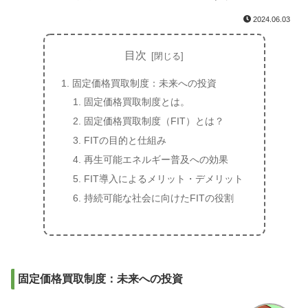
2024.06.03
目次
固定価格買取制度：未来への投資
固定価格買取制度とは。
固定価格買取制度（FIT）とは？
FITの目的と仕組み
再生可能エネルギー普及への効果
FIT導入によるメリット・デメリット
持続可能な社会に向けたFITの役割
固定価格買取制度：未来への投資