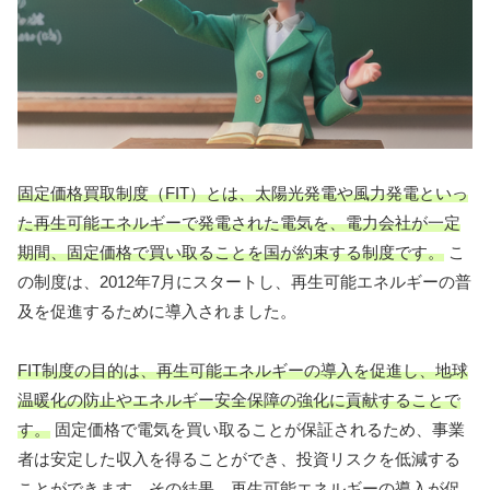
固定価格買取制度（FIT）とは、太陽光発電や風力発電といっ
た再生可能エネルギーで発電された電気を、電力会社が一定
期間、固定価格で買い取ることを国が約束する制度です。
こ
の制度は、2012年7月にスタートし、再生可能エネルギーの普
及を促進するために導入されました。
FIT制度の目的は、再生可能エネルギーの導入を促進し、地球
温暖化の防止やエネルギー安全保障の強化に貢献することで
す。
固定価格で電気を買い取ることが保証されるため、事業
者は安定した収入を得ることができ、投資リスクを低減する
ことができます。その結果、再生可能エネルギーの導入が促