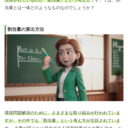
当量とは一体どのようなものなのでしょうか？
割当量の算出方法
環境問題解決のために、さまざまな取り組みが行われていま
すが、その中でも「割当量」という考え方が注目されていま