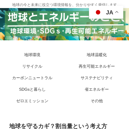
地球の今と未来に役立つ環境情報を、分かりやすく発信します
JA
地球環境
地球温暖化
リサイクル
再生可能エネルギー
カーボンニュートラル
サステナビリティ
SDGsと暮らし
省エネルギー
ゼロエミッション
その他
地球を守るカギ？割当量という考え方