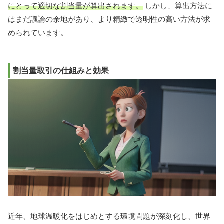
にとって適切な割当量が算出されます。
しかし、算出方法に
はまだ議論の余地があり、より精緻で透明性の高い方法が求
められています。
割当量取引の仕組みと効果
近年、地球温暖化をはじめとする環境問題が深刻化し、世界