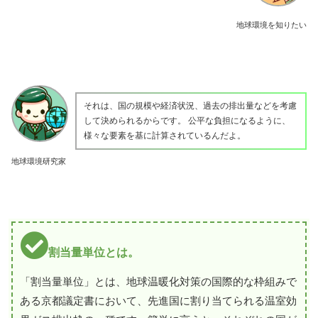
地球環境を知りたい
それは、国の規模や経済状況、過去の排出量などを考慮
して決められるからです。 公平な負担になるように、
様々な要素を基に計算されているんだよ。
地球環境研究家
割当量単位とは。
「割当量単位」とは、地球温暖化対策の国際的な枠組みで
ある京都議定書において、先進国に割り当てられる温室効