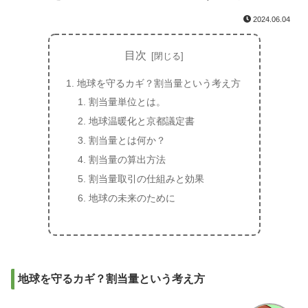
2024.06.04
目次
地球を守るカギ？割当量という考え方
割当量単位とは。
地球温暖化と京都議定書
割当量とは何か？
割当量の算出方法
割当量取引の仕組みと効果
地球の未来のために
地球を守るカギ？割当量という考え方