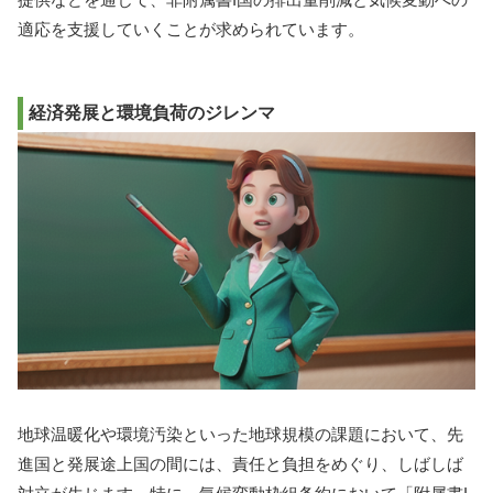
適応を支援していくことが求められています。
経済発展と環境負荷のジレンマ
地球温暖化や環境汚染といった地球規模の課題において、先
進国と発展途上国の間には、責任と負担をめぐり、しばしば