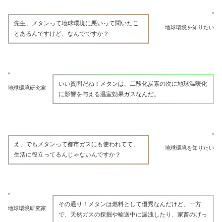
先生、メタンって地球環境に悪いって聞いたこ
地球環境を知りたい
とあるんですけど、なんでですか？
いい質問だね！メタンは、二酸化炭素の次に地球温暖化
地球環境研究家
に影響を与える温室効果ガスなんだ。
え、でもメタンって都市ガスにも使われてて、
地球環境を知りたい
生活に役立ってるんじゃないんですか？
その通り！メタンは燃料として優秀なんだけど、一方
地球環境研究家
で、天然ガスの採掘や輸送中に漏洩したり、家畜のげっ