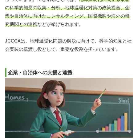
の科学的知見の収集・分析、地球温暖化対策の政策提言、企
業や自治体に向けたコンサルティング、国際機関や海外の研
究機関との連携
などが挙げられます。
JCCCAは、地球温暖化問題の解決に向けて、科学的知見と社
会実装の橋渡し役として、重要な役割を担っています。
企業・自治体への支援と連携