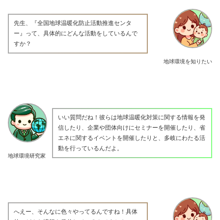
先生、『全国地球温暖化防止活動推進センタ
ー』って、具体的にどんな活動をしているんで
すか？
地球環境を知りたい
いい質問だね！彼らは地球温暖化対策に関する情報を発
信したり、企業や団体向けにセミナーを開催したり、省
エネに関するイベントを開催したりと、多岐にわたる活
動を行っているんだよ。
地球環境研究家
へえー、そんなに色々やってるんですね！具体