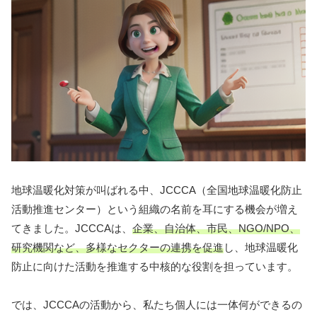
地球温暖化対策が叫ばれる中、JCCCA（全国地球温暖化防止
活動推進センター）という組織の名前を耳にする機会が増え
てきました。JCCCAは、
企業、自治体、市民、NGO/NPO、
研究機関など、多様なセクターの連携を促進
し、地球温暖化
防止に向けた活動を推進する中核的な役割を担っています。
では、JCCCAの活動から、私たち個人には一体何ができるの