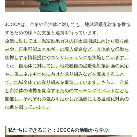
JCCCAは、企業や自治体に対しても、地球温暖化対策を推進
するための様々な支援と連携を行っています。
企業に対しては、温室効果ガスの排出量削減に向けた取り組
みや、再生可能エネルギーの導入促進など、具体的な行動を
後押しする情報提供やコンサルティングを実施しています。
また、
自治体に対しては、地域独自の温暖化対策計画の策定
や、省エネルギー化に向けた取り組みなどを支援すること
で、地域全体での取り組みを促進しています。
さらに、
企業
と自治体の連携を促進するためのマッチングイベントなども
開催し、それぞれの強みを活かした協働による温暖化対策の
推進を図っています。
私たちにできること：JCCCAの活動から学ぶ