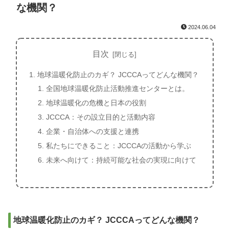
な機関？
2024.06.04
目次
地球温暖化防止のカギ？ JCCCAってどんな機関？
全国地球温暖化防止活動推進センターとは。
地球温暖化の危機と日本の役割
JCCCA：その設立目的と活動内容
企業・自治体への支援と連携
私たちにできること：JCCCAの活動から学ぶ
未来へ向けて：持続可能な社会の実現に向けて
地球温暖化防止のカギ？ JCCCAってどんな機関？