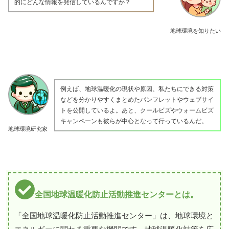
的にどんな情報を発信しているんですか？
地球環境を知りたい
例えば、地球温暖化の現状や原因、私たちにできる対策
などを分かりやすくまとめたパンフレットやウェブサイ
トを公開しているよ。あと、クールビズやウォームビズ
キャンペーンも彼らが中心となって行っているんだ。
地球環境研究家
全国地球温暖化防止活動推進センターとは。
「全国地球温暖化防止活動推進センター」は、地球環境と