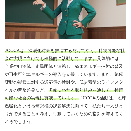
JCCCAは、温暖化対策を推進するだけでなく、持続可能な社
会の実現に向けても積極的に活動しています。
具体的には、
企業や自治体、市民団体と連携し、省エネルギー技術の普及
や再生可能エネルギーの導入を支援しています。また、気候
変動の影響に対する適応策の検討や、低炭素型のライフスタ
イルの普及啓発など、
多岐にわたる取り組みを通じて、持続
可能な社会の実現に貢献しています。
JCCCAの活動は、地球
温暖化という地球規模の課題解決に向けて、私たち一人ひと
りができることを考え、行動していくための指針を与えてく
れるでしょう。