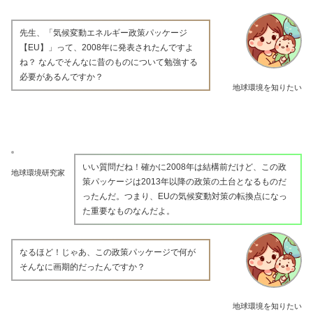
先生、「気候変動エネルギー政策パッケージ
【EU】」って、2008年に発表されたんですよ
ね？ なんでそんなに昔のものについて勉強する
必要があるんですか？
地球環境を知りたい
いい質問だね！確かに2008年は結構前だけど、この政
地球環境研究家
策パッケージは2013年以降の政策の土台となるものだ
ったんだ。つまり、EUの気候変動対策の転換点になっ
た重要なものなんだよ。
なるほど！じゃあ、この政策パッケージで何が
そんなに画期的だったんですか？
地球環境を知りたい