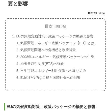
要と影響
2024.06.04
目次
EUの気候変動対策：政策パッケージの概要と影響
気候変動エネルギー政策パッケージ【EU】とは。
気候変動問題への危機感と政策背景
2008年エネルギー・気候変動パッケージの中身
排出量取引制度(ETS)の強化
再生可能エネルギー利用促進への取り組み
EUの野心的な目標と国際社会への影響
EUの気候変動対策：政策パッケージの概要と影響