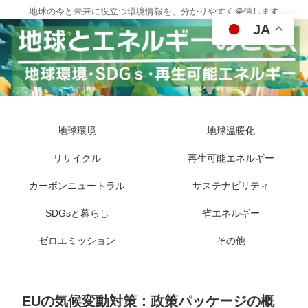
地球の今と未来に役立つ環境情報を、分かりやすく発信します
JA
地球環境
地球温暖化
リサイクル
再生可能エネルギー
カーボンニュートラル
サステナビリティ
SDGsと暮らし
省エネルギー
ゼロエミッション
その他
EUの気候変動対策：政策パッケージの概