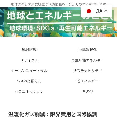
地球の今と未来に役立つ環境情報を、分かりやすく発信します
JA
地球環境
地球温暖化
リサイクル
再生可能エネルギー
カーボンニュートラル
サステナビリティ
SDGsと暮らし
省エネルギー
ゼロエミッション
その他
温暖化ガス削減：限界費用と国際協調