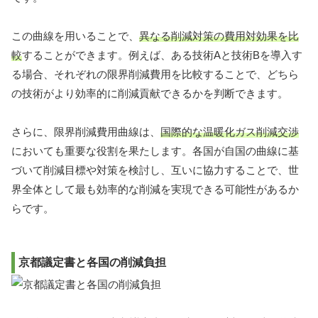
この曲線を用いることで、
異なる削減対策の費用対効果を比
較
することができます。例えば、ある技術Aと技術Bを導入す
る場合、それぞれの限界削減費用を比較することで、どちら
の技術がより効率的に削減貢献できるかを判断できます。
さらに、限界削減費用曲線は、
国際的な温暖化ガス削減交渉
においても重要な役割を果たします。各国が自国の曲線に基
づいて削減目標や対策を検討し、互いに協力することで、世
界全体として最も効率的な削減を実現できる可能性があるか
らです。
京都議定書と各国の削減負担