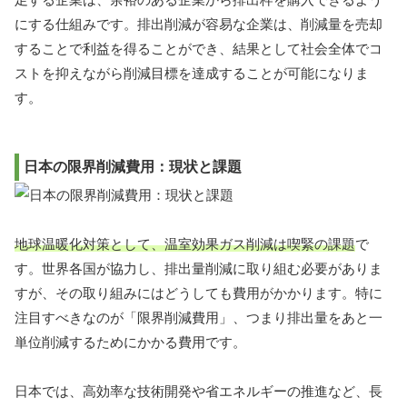
にする仕組みです。排出削減が容易な企業は、削減量を売却
することで利益を得ることができ、結果として社会全体でコ
ストを抑えながら削減目標を達成することが可能になりま
す。
日本の限界削減費用：現状と課題
地球温暖化対策として、温室効果ガス削減は喫緊の課題
で
す。世界各国が協力し、排出量削減に取り組む必要がありま
すが、その取り組みにはどうしても費用がかかります。特に
注目すべきなのが「限界削減費用」、つまり排出量をあと一
単位削減するためにかかる費用です。
日本では、高効率な技術開発や省エネルギーの推進など、長