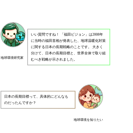
いい質問ですね！ 「福田ビジョン」は2008年
に当時の福田首相が発表した、地球温暖化対策
に関する日本の長期戦略のことです。 大きく
分けて、日本の長期目標と、世界全体で取り組
地球環境研究家
むべき戦略が示されました。
日本の長期目標って、具体的にどんなも
のだったんですか？
地球環境を知りたい