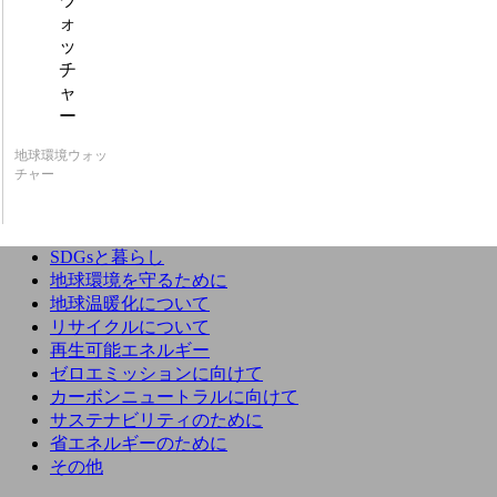
地球環境ウォッ
チャー
SDGsと暮らし
地球環境を守るために
地球温暖化について
リサイクルについて
再生可能エネルギー
ゼロエミッションに向けて
カーボンニュートラルに向けて
サステナビリティのために
省エネルギーのために
その他