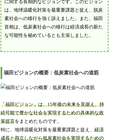
に関する長期的なビジョンです。このビジョン
は、地球温暖化対策を最重要課題と捉え、脱炭
素社会への移行を強く訴えました。また、福田
首相は、低炭素社会への移行は経済成長の新た
な可能性を秘めているとも主張しました。
福田ビジョンの概要：低炭素社会への道筋
「福田ビジョン」は、15年後の未来を見据え、持
続可能で豊かな社会を実現するための具体的な政
策提言
をまとめたものです。
特に、地球温暖化対策を最重要課題と捉え、
経済
成長と両立しながら低炭素社会を実現するための