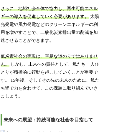
さらに、地域社会全体で協力し、再生可能エネル
ギーの導入を促進していく必要があります。
太陽
光発電や風力発電などのクリーンエネルギーの利
用を増やすことで、二酸化炭素排出量の削減を加
速させることができます。
低炭素社会の実現は、容易な道のりではありませ
ん。
しかし、未来への責任として、私たち一人ひ
とりが積極的に行動を起こしていくことが重要で
す。 15年後、そしてその先の未来のために、私た
ち皆で力を合わせて、この課題に取り組んでいき
ましょう。
未来への展望：持続可能な社会を目指して