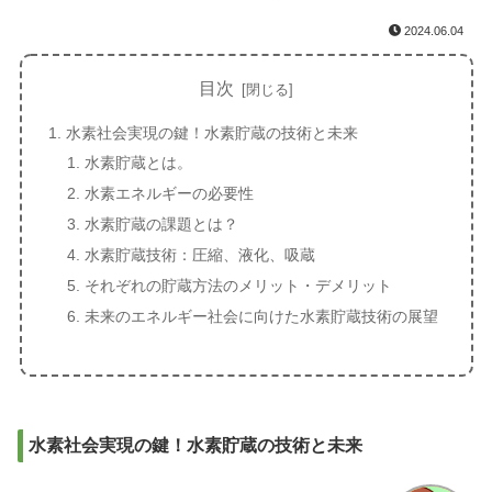
2024.06.04
目次
水素社会実現の鍵！水素貯蔵の技術と未来
水素貯蔵とは。
水素エネルギーの必要性
水素貯蔵の課題とは？
水素貯蔵技術：圧縮、液化、吸蔵
それぞれの貯蔵方法のメリット・デメリット
未来のエネルギー社会に向けた水素貯蔵技術の展望
水素社会実現の鍵！水素貯蔵の技術と未来