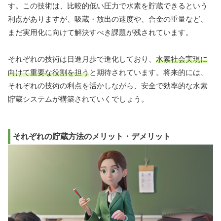
す。この技術は、比較的低い圧力で水素を貯蔵できるという
利点がありますが、吸蔵・放出の速度や、合金の重量など、
まだ実用化に向けて解決すべき課題が残されています。
それぞれの技術は日進月歩で進化しており、
水素社会実現に
向けて重要な役割を担う
と期待されています。将来的には、
それぞれの技術の利点を活かしながら、安全で効率的な水素
貯蔵システムが構築されていくでしょう。
それぞれの貯蔵方法のメリット・デメリット