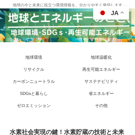
地球の今と未来に役立つ環境情報を、分かりやすく発信します
JA
地球環境
地球温暖化
リサイクル
再生可能エネルギー
カーボンニュートラル
サステナビリティ
SDGsと暮らし
省エネルギー
ゼロエミッション
その他
水素社会実現の鍵！水素貯蔵の技術と未来