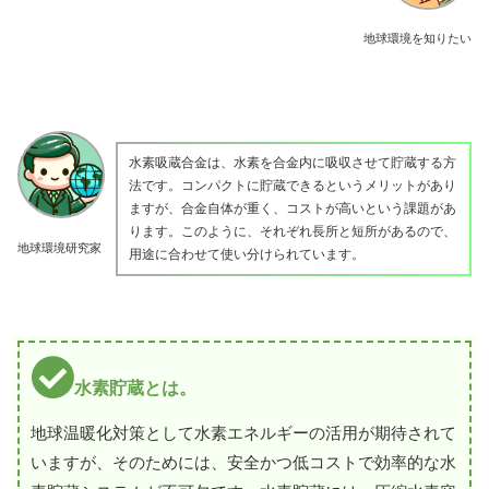
地球環境を知りたい
水素吸蔵合金は、水素を合金内に吸収させて貯蔵する方
法です。コンパクトに貯蔵できるというメリットがあり
ますが、合金自体が重く、コストが高いという課題があ
ります。このように、それぞれ長所と短所があるので、
地球環境研究家
用途に合わせて使い分けられています。
水素貯蔵とは。
地球温暖化対策として水素エネルギーの活用が期待されて
いますが、そのためには、安全かつ低コストで効率的な水