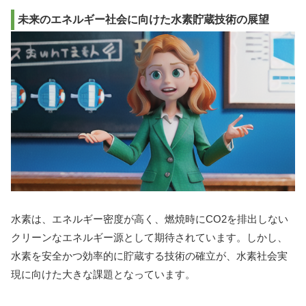
未来のエネルギー社会に向けた水素貯蔵技術の展望
水素は、エネルギー密度が高く、燃焼時にCO2を排出しない
クリーンなエネルギー源として期待されています。しかし、
水素を安全かつ効率的に貯蔵する技術の確立が、水素社会実
現に向けた大きな課題となっています。