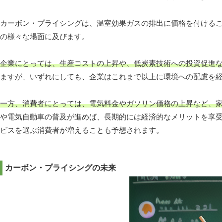
カーボン・プライシングは、温室効果ガスの排出に価格を付ける
の様々な場面に及びます。
企業にとっては、生産コストの上昇や、低炭素技術への投資促進
ますが、いずれにしても、企業はこれまで以上に環境への配慮を
一方、消費者にとっては、電気料金やガソリン価格の上昇など、
や電気自動車の普及が進めば、長期的には経済的なメリットを享
ビスを選ぶ消費者が増えることも予想されます。
カーボン・プライシングの未来