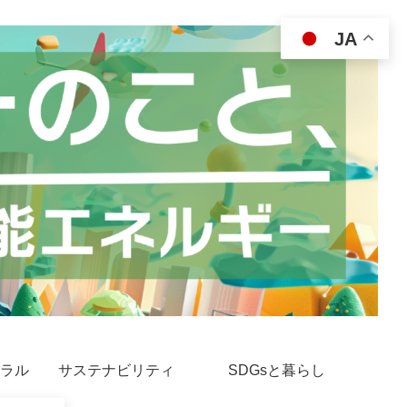
JA
ラル
サステナビリティ
SDGsと暮らし