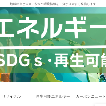
地球の今と未来に役立つ環境情報を、分かりやすく発信します
リサイクル
再生可能エネルギー
カーボンニュート