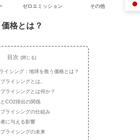
ー
ゼロエミッション
その他
う価格とは？
目次
ライシング：地球を救う価格とは？
・プライシングとは。
・プライシングとは何か？
とCO2排出の関係
・プライシングの仕組み
費者に与える影響
・プライシングの未来