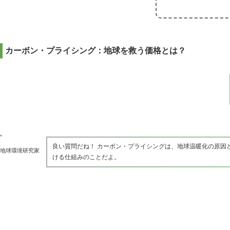
カーボン・プライシング：地球を救う価格とは？
良い質問だね！ カーボン・プライシングは、地球温暖化の原因
地球環境研究家
ける仕組みのことだよ。