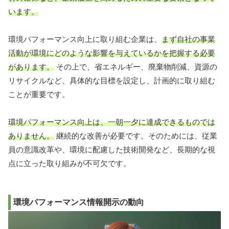
います。
環境パフォーマンス向上に取り組む企業は、
まず自社の事業
活動が環境にどのような影響を与えているかを把握する必要
があります。
その上で、省エネルギー、廃棄物削減、資源の
リサイクルなど、具体的な目標を設定し、計画的に取り組む
ことが重要です。
環境パフォーマンス向上は、一朝一夕に達成できるものでは
ありません。
継続的な改善が必要です。そのためには、従業
員の意識改革や、環境に配慮した技術開発など、長期的な視
点に立った取り組みが不可欠です。
環境パフォーマンス情報開示の動向