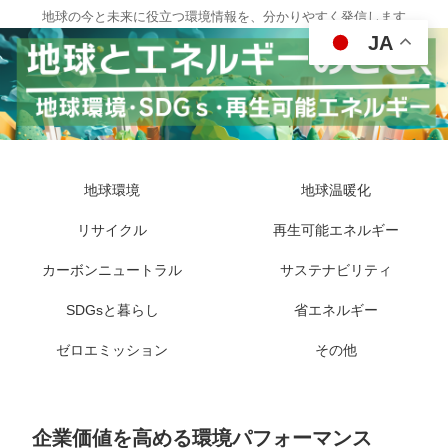
地球の今と未来に役立つ環境情報を、分かりやすく発信します
JA
地球環境
地球温暖化
リサイクル
再生可能エネルギー
カーボンニュートラル
サステナビリティ
SDGsと暮らし
省エネルギー
ゼロエミッション
その他
企業価値を高める環境パフォーマンス