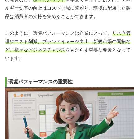
ルギー効率の向上はコスト削減に繋がり、環境に配慮した製
品は消費者の支持を集めることができます。
このように、環境パフォーマンスは企業にとって、
リスク管
理やコスト削減、ブランドイメージ向上、新規市場の開拓な
ど、様々なビジネスチャンス
をもたらす重要な要素となって
います。
環境パフォーマンスの重要性