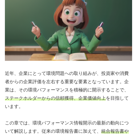
近年、企業にとって環境問題への取り組みが、投資家や消費
者からの企業評価を左右する重要な要素となっています。企
業は、その環境パフォーマンスを積極的に開示することで、
ステークホルダーからの信頼獲得、企業価値向上
を目指して
います。
この章では、環境パフォーマンス情報開示の最新の動向につ
いて解説します。従来の環境報告書に加えて、
統合報告書や