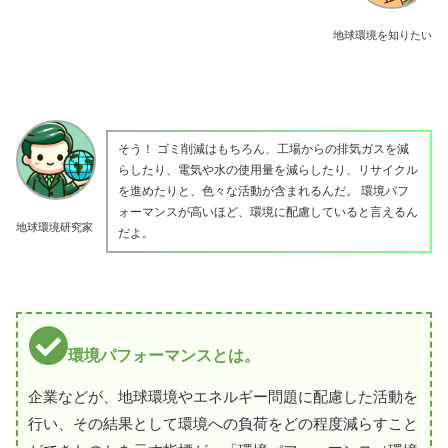
地球環境を知りたい
そう！ ゴミ削減はもちろん、工場からの排気ガスを減
らしたり、電気や水の使用量を減らしたり、リサイクル
を進めたりと、色々な活動が含まれるんだ。 環境パフ
ォーマンスが高いほど、環境に配慮していると言えるん
地球環境研究家
だよ。
環境パフォーマンスとは。
企業などが、地球環境やエネルギー問題に配慮した活動を
行い、その結果として環境への負荷をどの程度減らすこと