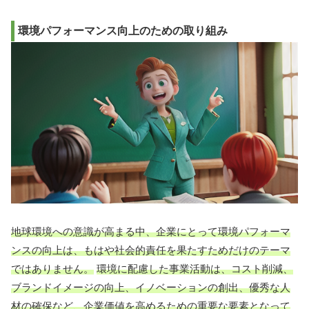
環境パフォーマンス向上のための取り組み
地球環境への意識が高まる中、企業にとって環境パフォーマ
ンスの向上は、もはや社会的責任を果たすためだけのテーマ
ではありません。
環境に配慮した事業活動は、コスト削減、
ブランドイメージの向上、イノベーションの創出、優秀な人
材の確保など、企業価値を高めるための重要な要素となって