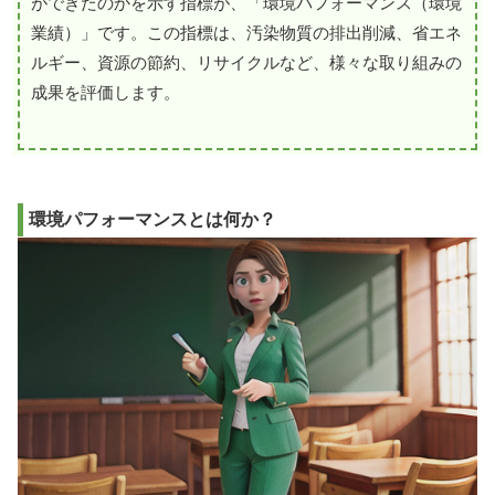
ができたのかを示す指標が、「環境パフォーマンス（環境
業績）」です。この指標は、汚染物質の排出削減、省エネ
ルギー、資源の節約、リサイクルなど、様々な取り組みの
成果を評価します。
環境パフォーマンスとは何か？