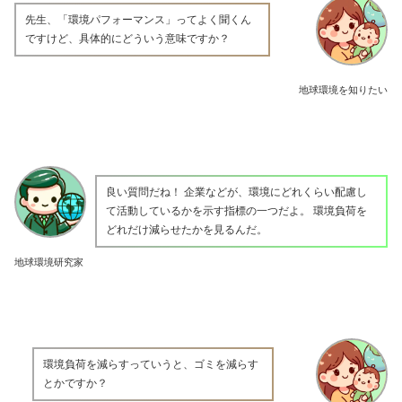
先生、「環境パフォーマンス」ってよく聞くん
ですけど、具体的にどういう意味ですか？
地球環境を知りたい
良い質問だね！ 企業などが、環境にどれくらい配慮し
て活動しているかを示す指標の一つだよ。 環境負荷を
どれだけ減らせたかを見るんだ。
地球環境研究家
環境負荷を減らすっていうと、ゴミを減らす
とかですか？