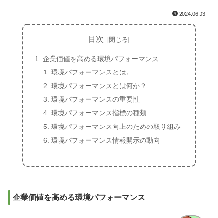
2024.06.03
目次
企業価値を高める環境パフォーマンス
環境パフォーマンスとは。
環境パフォーマンスとは何か？
環境パフォーマンスの重要性
環境パフォーマンス指標の種類
環境パフォーマンス向上のための取り組み
環境パフォーマンス情報開示の動向
企業価値を高める環境パフォーマンス