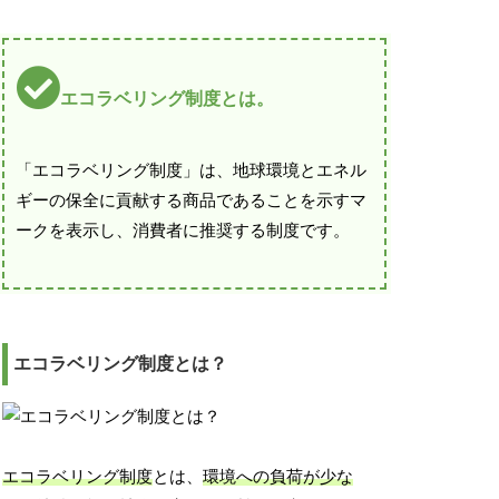
エコラベリング制度とは。
「エコラベリング制度」は、地球環境とエネル
ギーの保全に貢献する商品であることを示すマ
ークを表示し、消費者に推奨する制度です。
エコラベリング制度とは？
エコラベリング制度
とは、
環境への負荷が少な