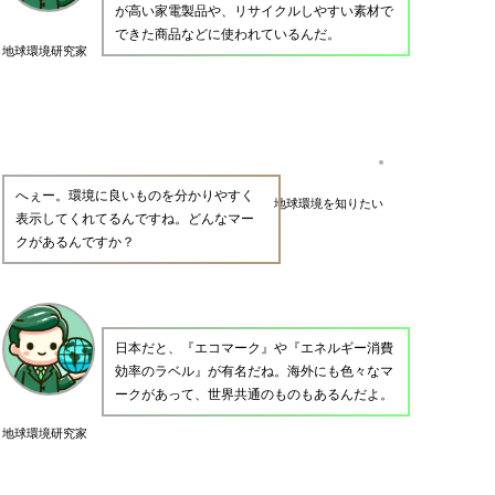
が高い家電製品や、リサイクルしやすい素材で
できた商品などに使われているんだ。
地球環境研究家
へぇー。環境に良いものを分かりやすく
地球環境を知りたい
表示してくれてるんですね。どんなマー
クがあるんですか？
日本だと、『エコマーク』や『エネルギー消費
効率のラベル』が有名だね。海外にも色々なマ
ークがあって、世界共通のものもあるんだよ。
地球環境研究家