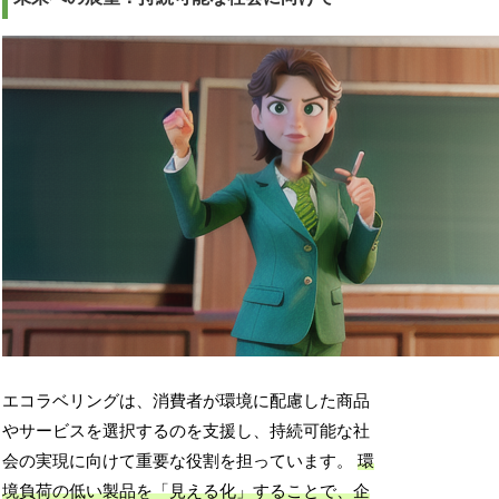
エコラベリングは、消費者が環境に配慮した商品
やサービスを選択するのを支援し、持続可能な社
会の実現に向けて重要な役割を担っています。
環
境負荷の低い製品を「見える化」することで、企