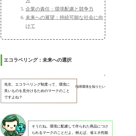
方
企業の責任：環境配慮と競争力
未来への展望：持続可能な社会に向
けて
エコラベリング：未来への選択
先生、エコラベリング制度って、環境に
地球環境を知りたい
良いものを見分けるためのマークのこと
ですよね？
そうだね。環境に配慮して作られた商品につけ
られるマークのことだよ。例えば、省エネ性能