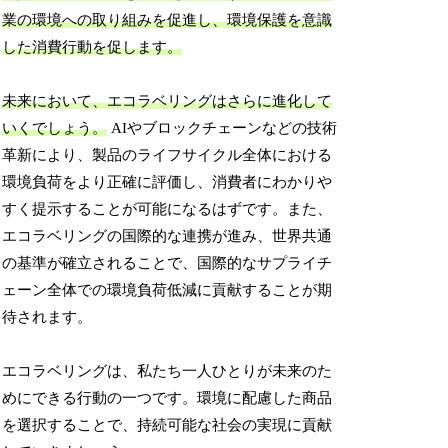
業の環境への取り組みを促進し、環境保護を意識
した消費行動を促します。
未来において、エコラベリングはさらに進化して
いくでしょう。
AIやブロックチェーンなどの技術
革新により、製品のライフサイクル全体における
環境負荷をより正確に評価し、消費者にわかりや
すく提示することが可能になるはずです。また、
エコラベリングの国際的な連携が進み、世界共通
の基準が確立されることで、国際的なサプライチ
ェーン全体での環境負荷低減に貢献することが期
待されます。
エコラベリングは、私たち一人ひとりが未来のた
めにできる行動の一つです。環境に配慮した商品
を選択することで、持続可能な社会の実現に貢献