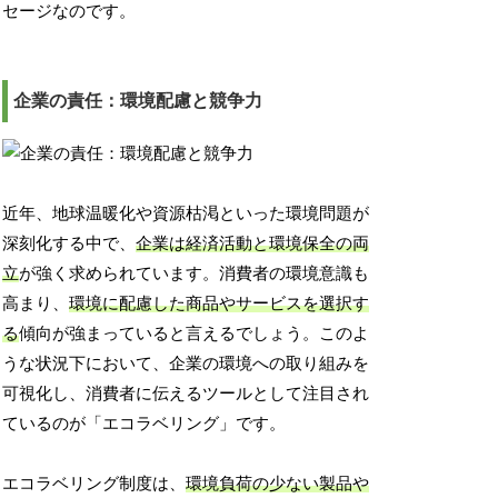
セージなのです。
企業の責任：環境配慮と競争力
近年、地球温暖化や資源枯渇といった環境問題が
深刻化する中で、
企業は経済活動と環境保全の両
立
が強く求められています。消費者の環境意識も
高まり、
環境に配慮した商品やサービスを選択す
る
傾向が強まっていると言えるでしょう。このよ
うな状況下において、企業の環境への取り組みを
可視化し、消費者に伝えるツールとして注目され
ているのが「エコラベリング」です。
エコラベリング制度は、
環境負荷の少ない製品や