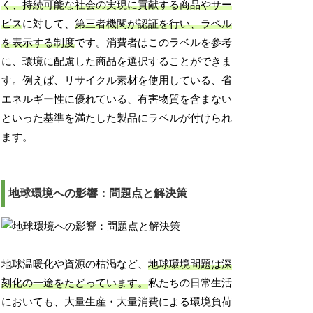
く、持続可能な社会の実現に貢献する商品やサー
ビス
に対して、
第三者機関が認証を行い、ラベル
を表示する制度
です。消費者はこのラベルを参考
に、環境に配慮した商品を選択することができま
す。例えば、リサイクル素材を使用している、省
エネルギー性に優れている、有害物質を含まない
といった基準を満たした製品にラベルが付けられ
ます。
地球環境への影響：問題点と解決策
地球温暖化や資源の枯渇など、
地球環境問題は深
刻化の一途をたどっています。
私たちの日常生活
においても、大量生産・大量消費による環境負荷