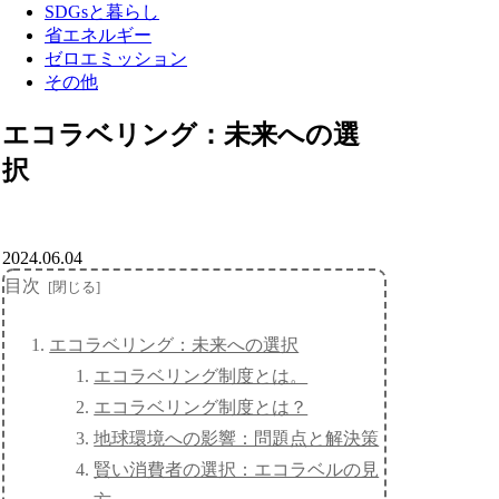
SDGsと暮らし
省エネルギー
ゼロエミッション
その他
エコラベリング：未来への選
択
2024.06.04
目次
エコラベリング：未来への選択
エコラベリング制度とは。
エコラベリング制度とは？
地球環境への影響：問題点と解決策
賢い消費者の選択：エコラベルの見