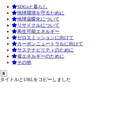
SDGsと暮らし
地球環境を守るために
地球温暖化について
リサイクルについて
再生可能エネルギー
ゼロエミッションに向けて
カーボンニュートラルに向けて
サステナビリティのために
省エネルギーのために
その他
タイトルとURLをコピーしました