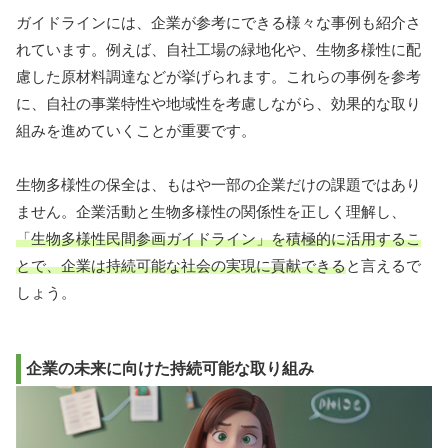
ガイドラインには、企業が参考にできる様々な事例も紹介さ
れています。例えば、自社工場の緑地化や、生物多様性に配
慮した原材料調達などが挙げられます。これらの事例を参考
に、自社の事業特性や地域性を考慮しながら、効果的な取り
組みを進めていくことが重要です。
生物多様性の保全は、もはや一部の企業だけの課題ではあり
ません。企業活動と生物多様性の関係性を正しく理解し、
「生物多様性民間参画ガイドライン」を積極的に活用するこ
とで、企業は持続可能な社会の実現に貢献できる
と言えるで
しょう。
企業の未来に向けた持続可能な取り組み