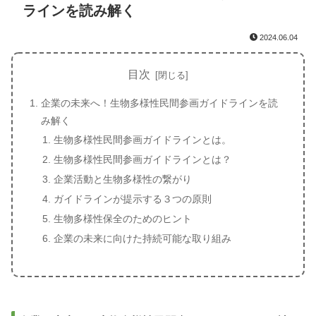
ラインを読み解く
2024.06.04
目次
企業の未来へ！生物多様性民間参画ガイドラインを読
み解く
生物多様性民間参画ガイドラインとは。
生物多様性民間参画ガイドラインとは？
企業活動と生物多様性の繋がり
ガイドラインが提示する３つの原則
生物多様性保全のためのヒント
企業の未来に向けた持続可能な取り組み