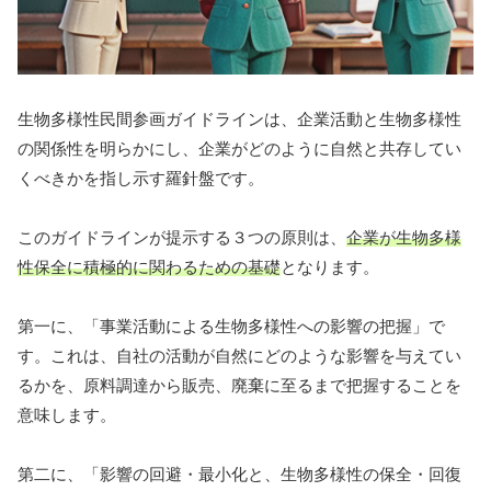
生物多様性民間参画ガイドラインは、企業活動と生物多様性
の関係性を明らかにし、企業がどのように自然と共存してい
くべきかを指し示す羅針盤です。
このガイドラインが提示する３つの原則は、
企業が生物多様
性保全に積極的に関わるための基礎
となります。
第一に、「事業活動による生物多様性への影響の把握」で
す。これは、自社の活動が自然にどのような影響を与えてい
るかを、原料調達から販売、廃棄に至るまで把握することを
意味します。
第二に、「影響の回避・最小化と、生物多様性の保全・回復