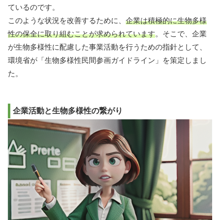
ているのです。
このような状況を改善するために、
企業は積極的に生物多様
性の保全に取り組むことが求められています
。そこで、企業
が生物多様性に配慮した事業活動を行うための指針として、
環境省が「生物多様性民間参画ガイドライン」を策定しまし
た。
企業活動と生物多様性の繋がり