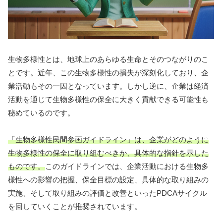
生物多様性とは、地球上のあらゆる生命とそのつながりのこ
とです。近年、この生物多様性の損失が深刻化しており、企
業活動もその一因となっています。しかし逆に、企業は経済
活動を通じて生物多様性の保全に大きく貢献できる可能性も
秘めているのです。
「生物多様性民間参画ガイドライン」は、企業がどのように
生物多様性の保全に取り組むべきか、具体的な指針を示した
ものです。
このガイドラインでは、企業活動における生物多
様性への影響の把握、保全目標の設定、具体的な取り組みの
実施、そして取り組みの評価と改善といったPDCAサイクル
を回していくことが推奨されています。