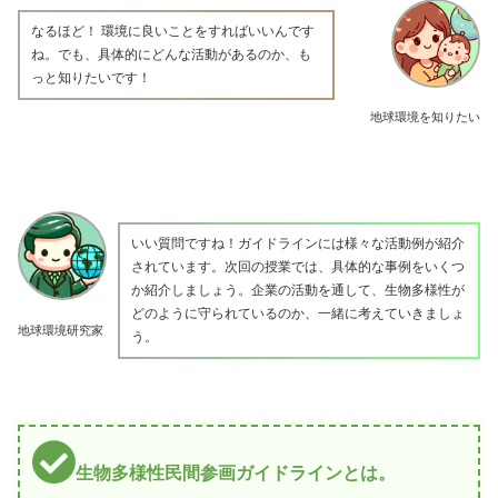
なるほど！ 環境に良いことをすればいいんです
ね。でも、具体的にどんな活動があるのか、も
っと知りたいです！
地球環境を知りたい
いい質問ですね！ガイドラインには様々な活動例が紹介
されています。次回の授業では、具体的な事例をいくつ
か紹介しましょう。企業の活動を通して、生物多様性が
どのように守られているのか、一緒に考えていきましょ
地球環境研究家
う。
生物多様性民間参画ガイドラインとは。