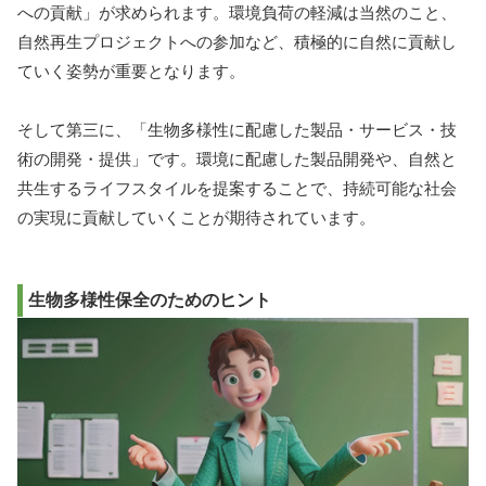
への貢献」が求められます。環境負荷の軽減は当然のこと、
自然再生プロジェクトへの参加など、積極的に自然に貢献し
ていく姿勢が重要となります。
そして第三に、「生物多様性に配慮した製品・サービス・技
術の開発・提供」です。環境に配慮した製品開発や、自然と
共生するライフスタイルを提案することで、持続可能な社会
の実現に貢献していくことが期待されています。
生物多様性保全のためのヒント