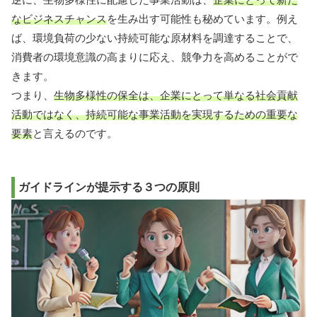
なビジネスチャンス
を生み出す可能性も秘めています。例え
ば、環境負荷の少ない持続可能な原材料を調達することで、
消費者の環境意識の高まりに応え、競争力を高めることがで
きます。
つまり、
生物多様性の保全は、企業にとって単なる社会貢献
活動ではなく、持続可能な事業活動を実現するための重要な
要素
と言えるのです。
ガイドラインが提示する３つの原則