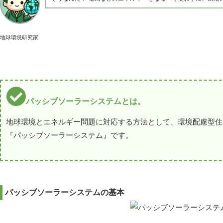
地球環境研究家
パッシブソーラーシステムとは。
地球環境とエネルギー問題に対応する方法として、環境配慮型住
『パッシブソーラーシステム』です。
パッシブソーラーシステムの基本