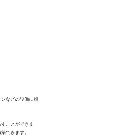
コンなどの設備に頼
出すことができま
構築できます。