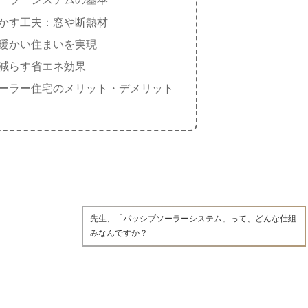
かす工夫：窓や断熱材
暖かい住まいを実現
減らす省エネ効果
ーラー住宅のメリット・デメリット
先生、「パッシブソーラーシステム」って、どんな仕組
みなんですか？