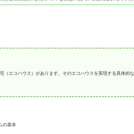
宅（エコハウス）があります。そのエコハウスを実現する具体的