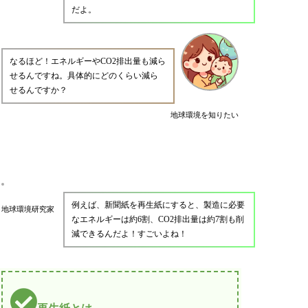
だよ。
なるほど！エネルギーやCO2排出量も減ら
せるんですね。具体的にどのくらい減ら
せるんですか？
地球環境を知りたい
例えば、新聞紙を再生紙にすると、製造に必要
地球環境研究家
なエネルギーは約6割、CO2排出量は約7割も削
減できるんだよ！すごいよね！