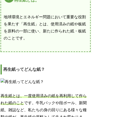
再生紙とは。
地球環境とエネルギー問題において重要な役割
を果たす「再生紙」とは、使用済みの紙や板紙
を原料の一部に使い、新たに作られた紙・板紙
のことです。
再生紙ってどんな紙？
再生紙とは、一度使用済みの紙を再利用して作ら
れた紙のこと
です。牛乳パックや段ボール、新聞
紙、雑誌など、私たちの身の回りにある様々な種