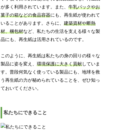
が多く利用されています。また、
牛乳パックやお
菓子の箱などの食品容器
にも、再生紙が使われて
いることがあります。さらに、
建築資材や断熱
材、梱包材
など、私たちの生活を支える様々な製
品にも、再生紙は活用されているのです。
このように、再生紙は私たちの身の回りの様々な
製品に姿を変え、
環境保護に大きく貢献
していま
す。普段何気なく使っている製品にも、地球を救
う再生紙の力が秘められていることを、ぜひ知っ
ておいてください。
私たちにできること