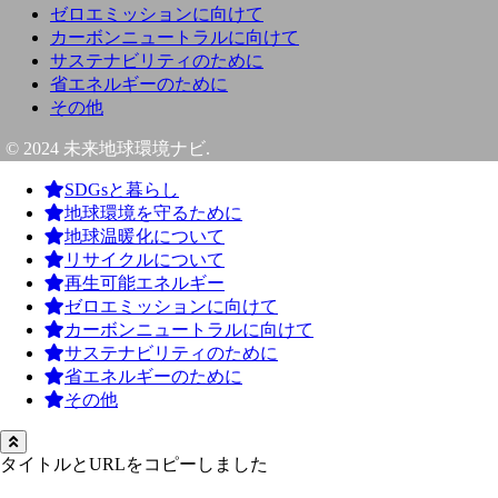
ゼロエミッションに向けて
カーボンニュートラルに向けて
サステナビリティのために
省エネルギーのために
その他
© 2024 未来地球環境ナビ.
SDGsと暮らし
地球環境を守るために
地球温暖化について
リサイクルについて
再生可能エネルギー
ゼロエミッションに向けて
カーボンニュートラルに向けて
サステナビリティのために
省エネルギーのために
その他
タイトルとURLをコピーしました