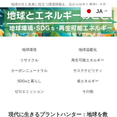
地球の今と未来に役立つ環境情報を、分かりやすく発信します
JA
地球環境
地球温暖化
リサイクル
再生可能エネルギー
カーボンニュートラル
サステナビリティ
SDGsと暮らし
省エネルギー
ゼロエミッション
その他
現代に生きるプラントハンター：地球を救