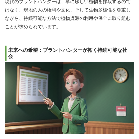
現代のプラントハンターは、単に珍しい植物を採取するので
はなく、現地の人の権利や文化、そして生物多様性を尊重し
ながら、持続可能な方法で植物資源の利用や保全に取り組む
ことが求められています。
未来への希望：プラントハンターが拓く持続可能な社
会