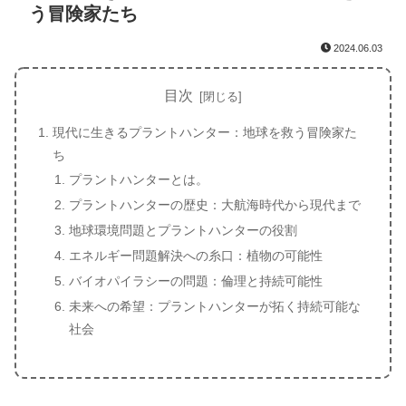
う冒険家たち
2024.06.03
目次
現代に生きるプラントハンター：地球を救う冒険家た
ち
プラントハンターとは。
プラントハンターの歴史：大航海時代から現代まで
地球環境問題とプラントハンターの役割
エネルギー問題解決への糸口：植物の可能性
バイオパイラシーの問題：倫理と持続可能性
未来への希望：プラントハンターが拓く持続可能な
社会