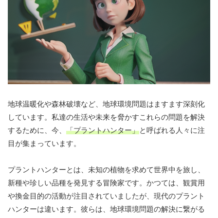
地球温暖化や森林破壊など、地球環境問題はますます深刻化
しています。私達の生活や未来を脅かすこれらの問題を解決
するために、今、
「プラントハンター」
と呼ばれる人々に注
目が集まっています。
プラントハンターとは、未知の植物を求めて世界中を旅し、
新種や珍しい品種を発見する冒険家です。かつては、観賞用
や換金目的の活動が注目されていましたが、現代のプラント
ハンターは違います。彼らは、地球環境問題の解決に繋がる