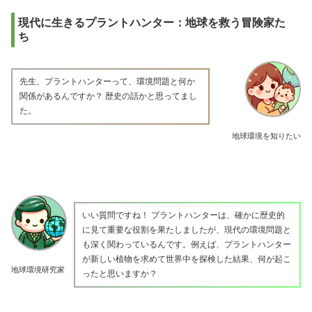
現代に生きるプラントハンター：地球を救う冒険家た
ち
先生、プラントハンターって、環境問題と何か
関係があるんですか？ 歴史の話かと思ってまし
た。
地球環境を知りたい
いい質問ですね！ プラントハンターは、確かに歴史的
に見て重要な役割を果たしましたが、現代の環境問題と
も深く関わっているんです。例えば、プラントハンター
が新しい植物を求めて世界中を探検した結果、何が起こ
地球環境研究家
ったと思いますか？