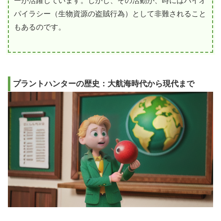
ーが活躍しています。しかし、その活動が、時にはバイオ
パイラシー（生物資源の盗賊行為）として非難されること
もあるのです。
プラントハンターの歴史：大航海時代から現代まで