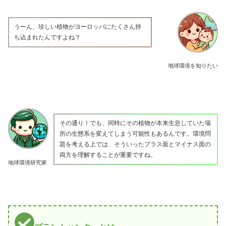
うーん、珍しい植物がヨーロッパにたくさん持
ち込まれたんですよね？
地球環境を知りたい
その通り！でも、同時にその植物が本来生息していた場
所の生態系を変えてしまう可能性もあるんです。環境問
題を考える上では、そういったプラス面とマイナス面の
両方を理解することが重要ですね。
地球環境研究家