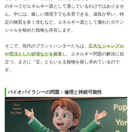
のすべてがエネルギー源として適しているわけではありませ
ん。中には、厳しい環境下でも生育できる、成長が早い、特
定の物質を多く含むなど、エネルギー源として優れたポテン
シャルを秘めた植物も存在します。
そこで、現代のプラントハンターたちは、
広大なジャングル
や荒涼とした砂漠などを探査
し、エネルギー問題の解決に役
立つ、まさに「宝」ともいえる植物を探し求めているので
す。
バイオパイラシーの問題：倫理と持続可能性