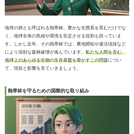
地球の肺とも呼ばれる熱帯林。豊かな生態系を育むだけでな
く、地球全体の気候や環境を安定させる役割も担っていま
す。しかし近年、その熱帯林では、農地開拓や違法伐採など
により深刻な森林破壊が進んでいます。
私たち人間を含む、
地球上のあらゆる生物の生存基盤を脅かすこの問題
につい
て、現状と影響を見ていきましょう。
熱帯林を守るための国際的な取り組み