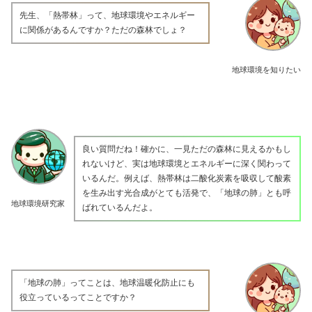
先生、「熱帯林」って、地球環境やエネルギー
に関係があるんですか？ただの森林でしょ？
地球環境を知りたい
良い質問だね！確かに、一見ただの森林に見えるかもし
れないけど、実は地球環境とエネルギーに深く関わって
いるんだ。例えば、熱帯林は二酸化炭素を吸収して酸素
を生み出す光合成がとても活発で、「地球の肺」とも呼
地球環境研究家
ばれているんだよ。
「地球の肺」ってことは、地球温暖化防止にも
役立っているってことですか？