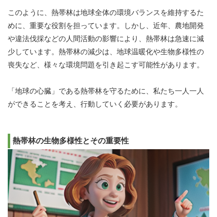
このように、熱帯林は地球全体の環境バランスを維持するた
めに、重要な役割を担っています。しかし、近年、農地開発
や違法伐採などの人間活動の影響により、熱帯林は急速に減
少しています。熱帯林の減少は、地球温暖化や生物多様性の
喪失など、様々な環境問題を引き起こす可能性があります。
「地球の心臓」である熱帯林を守るために、私たち一人一人
ができることを考え、行動していく必要があります。
熱帯林の生物多様性とその重要性