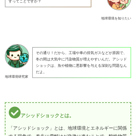
すってことですか？
地球環境を知りたい
その通り！だから、工場や車の排気ガスなどが原因で、
冬の間は大気中に汚染物質が増えやすいんだ。アシッド
ショックは、魚や植物に悪影響を与える深刻な問題なん
だよ。
地球環境研究家
アシッドショックとは。
「アシッドショック」とは、地球環境とエネルギーに関係