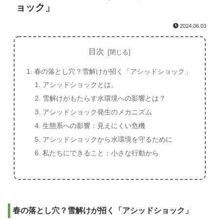
ョック」
2024.06.03
目次
春の落とし穴？雪解けが招く「アシッドショック」
アシッドショックとは。
雪解けがもたらす水環境への影響とは？
アシッドショック発生のメカニズム
生態系への影響：見えにくい危機
アシッドショックから水環境を守るために
私たちにできること：小さな行動から
春の落とし穴？雪解けが招く「アシッドショック」