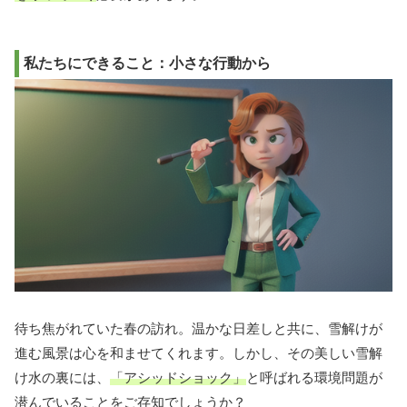
私たちにできること：小さな行動から
待ち焦がれていた春の訪れ。温かな日差しと共に、雪解けが
進む風景は心を和ませてくれます。しかし、その美しい雪解
け水の裏には、
「アシッドショック」
と呼ばれる環境問題が
潜んでいることをご存知でしょうか？