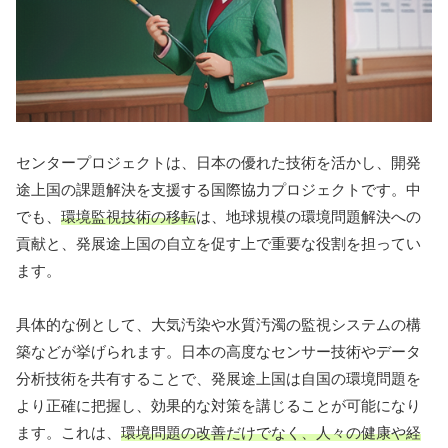
センタープロジェクトは、日本の優れた技術を活かし、開発
途上国の課題解決を支援する国際協力プロジェクトです。中
でも、
環境監視技術の移転
は、地球規模の環境問題解決への
貢献と、発展途上国の自立を促す上で重要な役割を担ってい
ます。
具体的な例として、大気汚染や水質汚濁の監視システムの構
築などが挙げられます。日本の高度なセンサー技術やデータ
分析技術を共有することで、発展途上国は自国の環境問題を
より正確に把握し、効果的な対策を講じることが可能になり
ます。これは、
環境問題の改善だけでなく、人々の健康や経