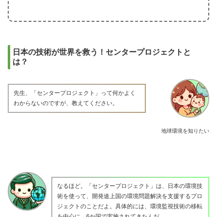
日本の技術が世界を救う！センタープロジェクトと
は？
先生、「センタープロジェクト」って何かよく
わからないのですが、教えてください。
地球環境を知りたい
なるほど。「センタープロジェクト」は、日本の環境技
術を使って、開発途上国の環境問題解決を支援するプロ
ジェクトのことだよ。具体的には、環境監視技術の移転
を中心に、6か国で実施されてきたんだ。