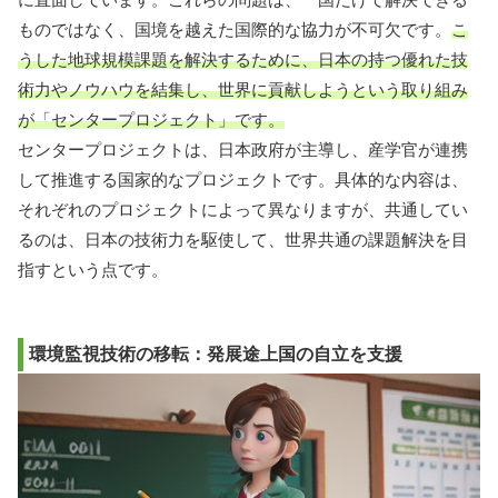
ものではなく、国境を越えた国際的な協力が不可欠です。
こ
うした地球規模課題を解決するために、日本の持つ優れた技
術力やノウハウを結集し、世界に貢献しようという取り組み
が「センタープロジェクト」です。
センタープロジェクトは、日本政府が主導し、産学官が連携
して推進する国家的なプロジェクトです。具体的な内容は、
それぞれのプロジェクトによって異なりますが、共通してい
るのは、日本の技術力を駆使して、世界共通の課題解決を目
指すという点です。
環境監視技術の移転：発展途上国の自立を支援