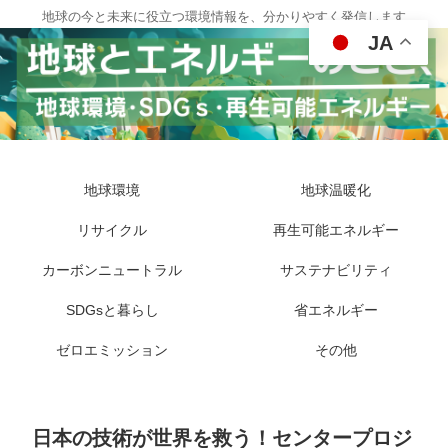
地球の今と未来に役立つ環境情報を、分かりやすく発信します
JA
地球環境
地球温暖化
リサイクル
再生可能エネルギー
カーボンニュートラル
サステナビリティ
SDGsと暮らし
省エネルギー
ゼロエミッション
その他
日本の技術が世界を救う！センタープロジ