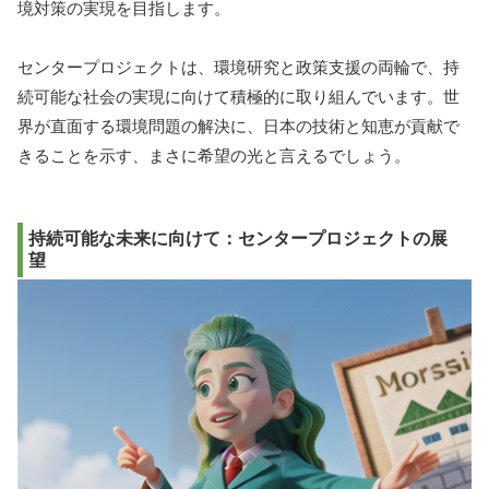
境対策の実現を目指します。
センタープロジェクトは、環境研究と政策支援の両輪で、持
続可能な社会の実現に向けて積極的に取り組んでいます。世
界が直面する環境問題の解決に、日本の技術と知恵が貢献で
きることを示す、まさに希望の光と言えるでしょう。
持続可能な未来に向けて：センタープロジェクトの展
望