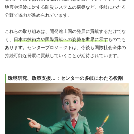
地震や津波に対する防災システムの構築など、多岐にわたる
分野で協力が進められています。
これらの取り組みは、開発途上国の発展に貢献するだけでな
く、
日本の技術力や国際貢献への姿勢を世界に示す
ものでも
あります。センタープロジェクトは、今後も国際社会全体の
持続可能な発展に貢献していくことが期待されています。
環境研究、政策支援…：センターの多岐にわたる役割