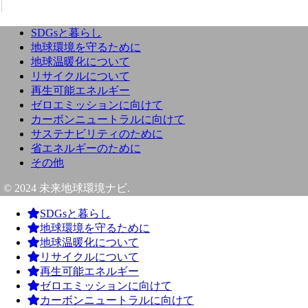
SDGsと暮らし
地球環境を守るために
地球温暖化について
リサイクルについて
再生可能エネルギー
ゼロエミッションに向けて
カーボンニュートラルに向けて
サステナビリティのために
省エネルギーのために
その他
© 2024 未来地球環境ナビ.
SDGsと暮らし
地球環境を守るために
地球温暖化について
リサイクルについて
再生可能エネルギー
ゼロエミッションに向けて
カーボンニュートラルに向けて