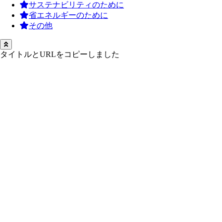
サステナビリティのために
省エネルギーのために
その他
タイトルとURLをコピーしました