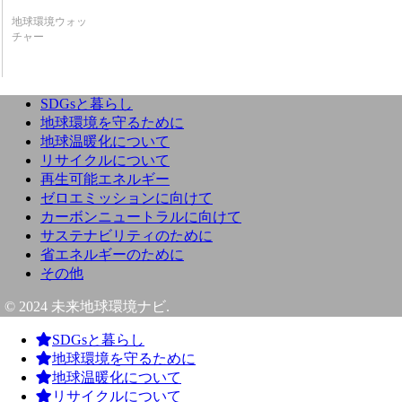
地球環境ウォッ
チャー
SDGsと暮らし
地球環境を守るために
地球温暖化について
リサイクルについて
再生可能エネルギー
ゼロエミッションに向けて
カーボンニュートラルに向けて
サステナビリティのために
省エネルギーのために
その他
© 2024 未来地球環境ナビ.
SDGsと暮らし
地球環境を守るために
地球温暖化について
リサイクルについて