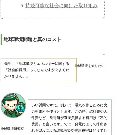
持続可能な社会に向けた取り組み
地球環境問題と真のコスト
先生、「地球環境とエネルギーに関する
地球環境を知りたい
『社会的費用』ってなんですか？よくわ
かりません。」
いい質問ですね。例えば、電気を作るために火
力発電所を使うとします。この時、燃料費や人
件費など、発電所が直接負担する費用は『私的
費用』と言います。では、発電によって排出さ
地球環境研究家
れるCO2による環境汚染や健康被害はどうでし