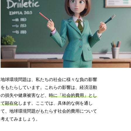
地球環境問題は、私たちの社会に様々な負の影響
をもたらしています。これらの影響は、経済活動
の損失や健康被害など、
時に「社会的費用」とし
て顕在化
します。ここでは、具体的な例を通し
て、地球環境問題がもたらす社会的費用について
考えてみましょう。