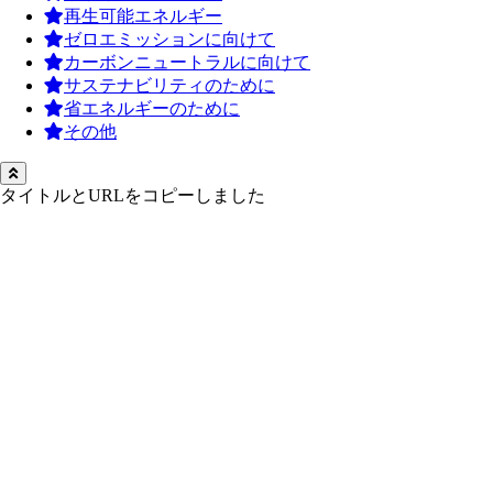
再生可能エネルギー
ゼロエミッションに向けて
カーボンニュートラルに向けて
サステナビリティのために
省エネルギーのために
その他
タイトルとURLをコピーしました