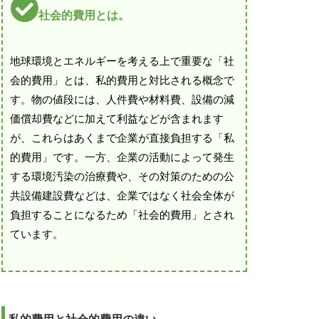
社会的費用とは。
地球環境とエネルギーを考える上で重要な「社
会的費用」とは、私的費用と対比される概念で
す。物の値段には、人件費や材料費、設備の減
価償却費などに加えて利益などが含まれます
が、これらはあくまで企業が直接負担する「私
的費用」です。一方、企業の活動によって発生
する環境汚染の治療費や、その対策のための公
共設備建設費などは、企業ではなく社会全体が
負担することになるため「社会的費用」とされ
ています。