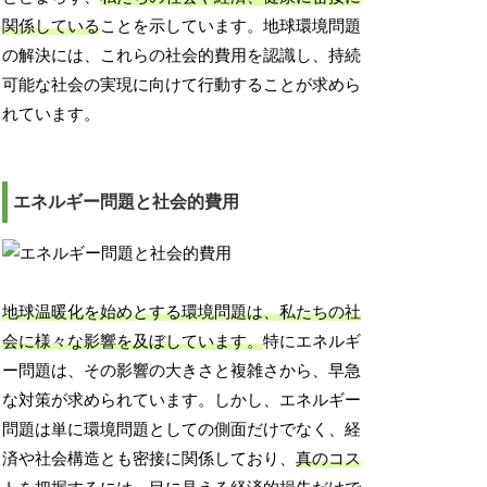
関係している
ことを示しています。地球環境問題
の解決には、これらの社会的費用を認識し、持続
可能な社会の実現に向けて行動することが求めら
れています。
エネルギー問題と社会的費用
地球温暖化を始めとする環境問題は、私たちの社
会に様々な影響を及ぼしています。
特にエネルギ
ー問題は、その影響の大きさと複雑さから、早急
な対策が求められています。しかし、エネルギー
問題は単に環境問題としての側面だけでなく、経
済や社会構造とも密接に関係しており、
真のコス