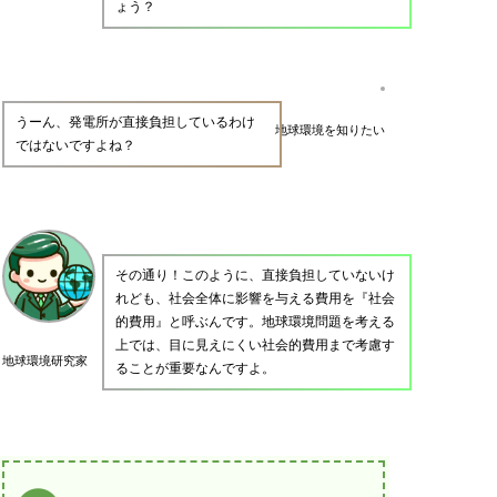
ょう？
うーん、発電所が直接負担しているわけ
地球環境を知りたい
ではないですよね？
その通り！このように、直接負担していないけ
れども、社会全体に影響を与える費用を『社会
的費用』と呼ぶんです。地球環境問題を考える
上では、目に見えにくい社会的費用まで考慮す
地球環境研究家
ることが重要なんですよ。