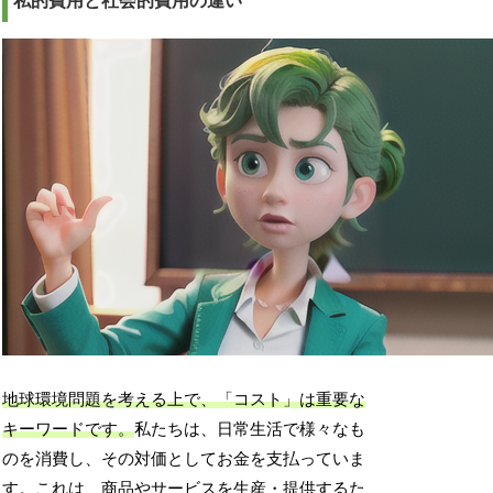
私的費用と社会的費用の違い
地球環境問題を考える上で、「コスト」は重要な
キーワードです。
私たちは、日常生活で様々なも
のを消費し、その対価としてお金を支払っていま
す。これは、商品やサービスを生産・提供するた