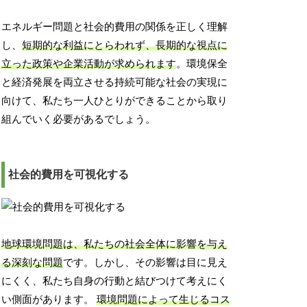
エネルギー問題と社会的費用の関係を正しく理解
し、
短期的な利益にとらわれず、長期的な視点に
立った政策や企業活動が求められます
。環境保全
と経済発展を両立させる持続可能な社会の実現に
向けて、私たち一人ひとりができることから取り
組んでいく必要があるでしょう。
社会的費用を可視化する
地球環境問題は、私たちの社会全体に影響を与え
る深刻な問題
です。しかし、その影響は目に見え
にくく、私たち自身の行動と結びつけて考えにく
い側面があります。
環境問題によって生じるコス