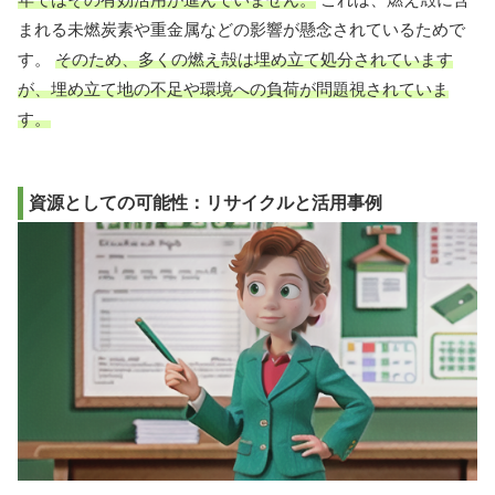
まれる未燃炭素や重金属などの影響が懸念されているためで
す。
そのため、多くの燃え殻は埋め立て処分されています
が、埋め立て地の不足や環境への負荷が問題視されていま
す。
資源としての可能性：リサイクルと活用事例