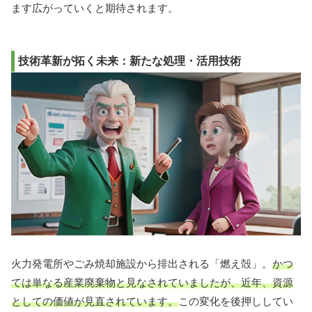
ます広がっていくと期待されます。
技術革新が拓く未来：新たな処理・活用技術
火力発電所やごみ焼却施設から排出される「燃え殻」。
かつ
ては単なる産業廃棄物と見なされていましたが、近年、資源
としての価値が見直されています。
この変化を後押ししてい