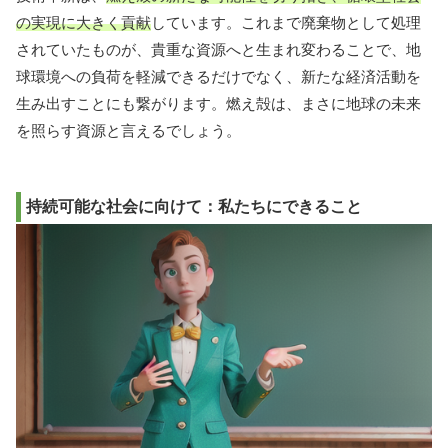
の実現に大きく貢献
しています。これまで廃棄物として処理
されていたものが、貴重な資源へと生まれ変わることで、地
球環境への負荷を軽減できるだけでなく、新たな経済活動を
生み出すことにも繋がります。燃え殻は、まさに地球の未来
を照らす資源と言えるでしょう。
持続可能な社会に向けて：私たちにできること