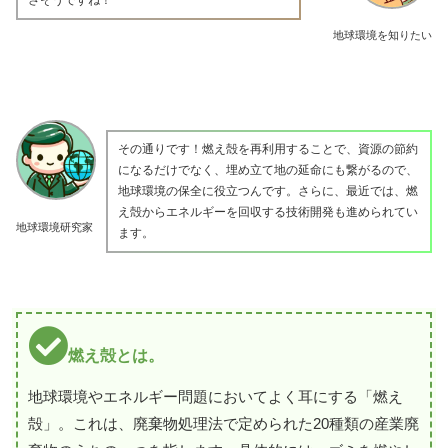
地球環境を知りたい
その通りです！燃え殻を再利用することで、資源の節約
になるだけでなく、埋め立て地の延命にも繋がるので、
地球環境の保全に役立つんです。さらに、最近では、燃
え殻からエネルギーを回収する技術開発も進められてい
地球環境研究家
ます。
燃え殻とは。
地球環境やエネルギー問題においてよく耳にする「燃え
殻」。これは、廃棄物処理法で定められた20種類の産業廃