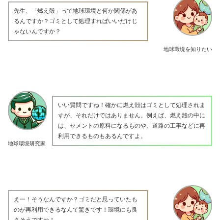
先生、「燃え殻」って地球環境と何か関係があ
るんですか？ゴミとして処理すればいいだけじ
ゃないんですか？
地球環境を知りたい
いい質問ですね！確かに燃え殻はゴミとして処理されま
すが、それだけではありません。例えば、燃え殻の中に
は、セメントの原料になるものや、道路の工事などに再
利用できるものもあるんですよ。
地球環境研究家
えー！そうなんですか？ゴミだと思っていたも
のが再利用できるなんて驚きです！環境にも良
さそうですね！