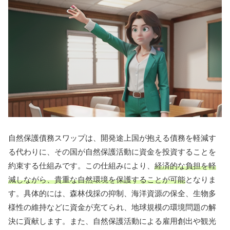
自然保護債務スワップは、開発途上国が抱える債務を軽減す
る代わりに、その国が自然保護活動に資金を投資することを
約束する仕組みです。この仕組みにより、
経済的な負担を軽
減しながら、貴重な自然環境を保護することが可能
となりま
す。具体的には、森林伐採の抑制、海洋資源の保全、生物多
様性の維持などに資金が充てられ、地球規模の環境問題の解
決に貢献します。また、自然保護活動による雇用創出や観光