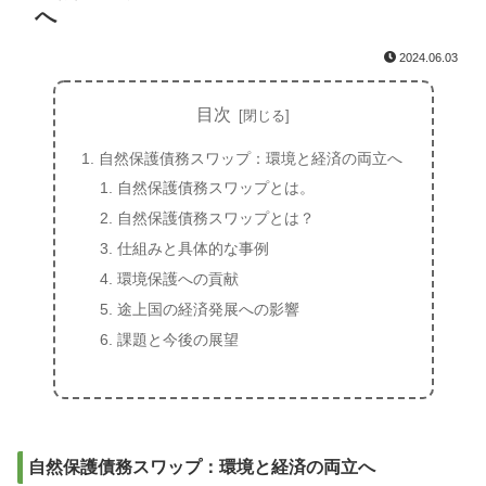
へ
2024.06.03
目次
自然保護債務スワップ：環境と経済の両立へ
自然保護債務スワップとは。
自然保護債務スワップとは？
仕組みと具体的な事例
環境保護への貢献
途上国の経済発展への影響
課題と今後の展望
自然保護債務スワップ：環境と経済の両立へ