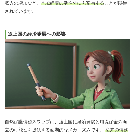
収入の増加など、
地域経済の活性化にも寄与する
ことが期待
されています。
途上国の経済発展への影響
自然保護債務スワップは、途上国に経済発展と環境保全の両
立の可能性を提供する画期的なメカニズムです。
従来の債務