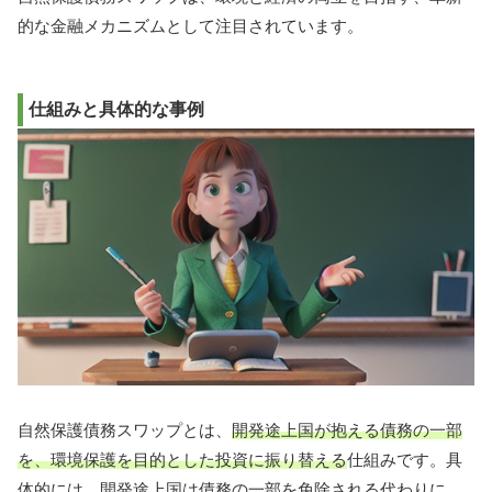
的な金融メカニズムとして注目されています。
仕組みと具体的な事例
自然保護債務スワップとは、
開発途上国が抱える債務の一部
を、環境保護を目的とした投資に振り替える
仕組みです。具
体的には、開発途上国は債務の一部を免除される代わりに、