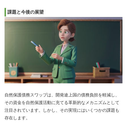
課題と今後の展望
自然保護債務スワップは、開発途上国の債務負担を軽減し、
その資金を自然保護活動に充てる革新的なメカニズムとして
注目されています。しかし、その実現にはいくつかの課題も
存在します。