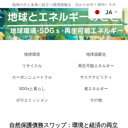
地球の今と未来に役立つ環境情報を、分かりやすく発信します
JA
地球環境
地球温暖化
リサイクル
再生可能エネルギー
カーボンニュートラル
サステナビリティ
SDGsと暮らし
省エネルギー
ゼロエミッション
その他
自然保護債務スワップ：環境と経済の両立