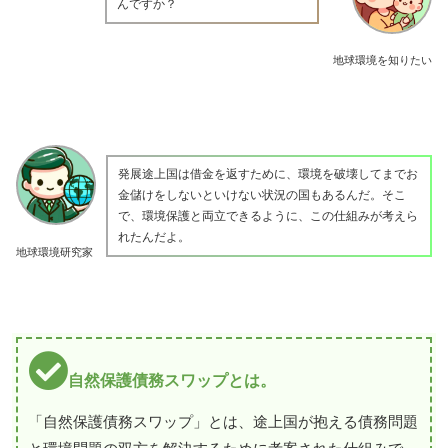
んですか？
地球環境を知りたい
発展途上国は借金を返すために、環境を破壊してまでお
金儲けをしないといけない状況の国もあるんだ。そこ
で、環境保護と両立できるように、この仕組みが考えら
れたんだよ。
地球環境研究家
自然保護債務スワップとは。
「自然保護債務スワップ」とは、途上国が抱える債務問題