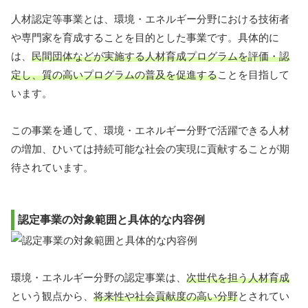
人材認定等事業とは、環境・エネルギー分野における技術者
や専門家を育成することを目的とした事業です。具体的に
は、
民間団体などが実施する人材育成プログラムを評価・認
定し、質の高いプログラムの普及を促進する
ことを目指して
います。
この事業を通して、環境・エネルギー分野で活躍できる人材
の増加、ひいては持続可能な社会の実現に貢献することが期
待されています。
認定事業の対象範囲と具体的な内容例
環境・エネルギー分野の認定事業は、
次世代を担う人材育成
という観点から、
将来性や社会貢献度の高い分野
とされてい