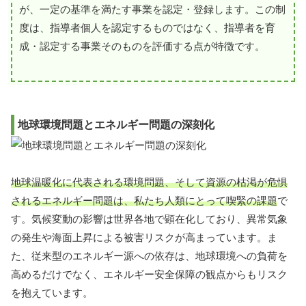
が、一定の基準を満たす事業を認定・登録します。この制
度は、指導者個人を認定するものではなく、指導者を育
成・認定する事業そのものを評価する点が特徴です。
地球環境問題とエネルギー問題の深刻化
地球温暖化に代表される環境問題、そして資源の枯渇が危惧
されるエネルギー問題は、私たち人類にとって喫緊の課題
で
す。気候変動の影響は世界各地で顕在化しており、異常気象
の発生や海面上昇による被害リスクが高まっています。ま
た、従来型のエネルギー源への依存は、地球環境への負荷を
高めるだけでなく、エネルギー安全保障の観点からもリスク
を抱えています。