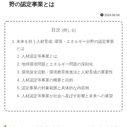
野の認定事業とは
2024.06.04
目次
未来を担う人材育成: 環境・エネルギー分野の認定事業
とは
人材認定等事業とは。
地球環境問題とエネルギー問題の深刻化
環境保全活動・環境教育推進法と人材育成の重要性
人材認定等事業の概要と目的
認定事業の対象範囲と具体的な内容例
人材認定等事業が社会へ及ぼす影響と未来への展望