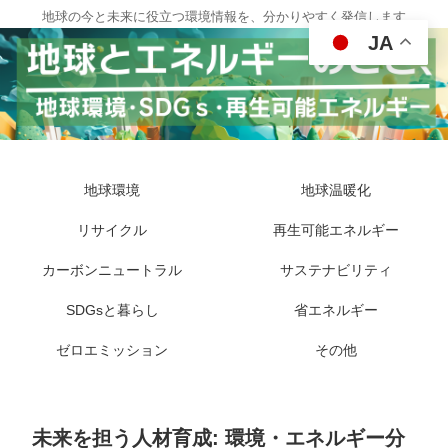
地球の今と未来に役立つ環境情報を、分かりやすく発信します
JA
地球環境
地球温暖化
リサイクル
再生可能エネルギー
カーボンニュートラル
サステナビリティ
SDGsと暮らし
省エネルギー
ゼロエミッション
その他
未来を担う人材育成: 環境・エネルギー分