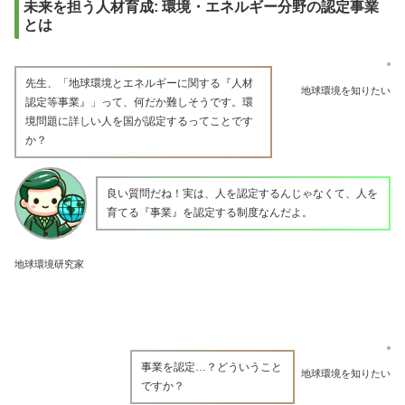
未来を担う人材育成: 環境・エネルギー分野の認定事業
とは
先生、「地球環境とエネルギーに関する『人材
地球環境を知りたい
認定等事業』」って、何だか難しそうです。環
境問題に詳しい人を国が認定するってことです
か？
良い質問だね！実は、人を認定するんじゃなくて、人を
育てる『事業』を認定する制度なんだよ。
地球環境研究家
事業を認定…？どういうこと
地球環境を知りたい
ですか？