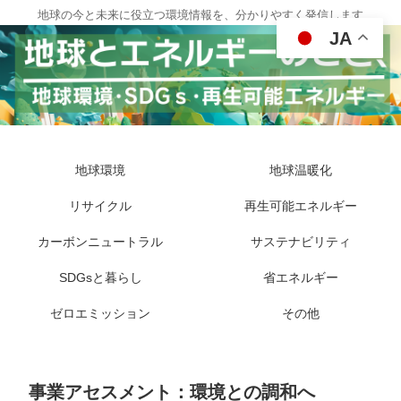
地球の今と未来に役立つ環境情報を、分かりやすく発信します
JA
地球環境
地球温暖化
リサイクル
再生可能エネルギー
カーボンニュートラル
サステナビリティ
SDGsと暮らし
省エネルギー
ゼロエミッション
その他
事業アセスメント：環境との調和へ