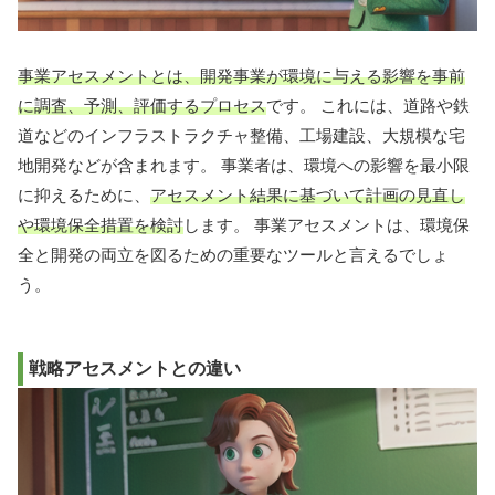
事業アセスメントとは、開発事業が環境に与える影響を事前
に調査、予測、評価するプロセス
です。 これには、道路や鉄
道などのインフラストラクチャ整備、工場建設、大規模な宅
地開発などが含まれます。 事業者は、環境への影響を最小限
に抑えるために、
アセスメント結果に基づいて計画の見直し
や環境保全措置を検討
します。 事業アセスメントは、環境保
全と開発の両立を図るための重要なツールと言えるでしょ
う。
戦略アセスメントとの違い