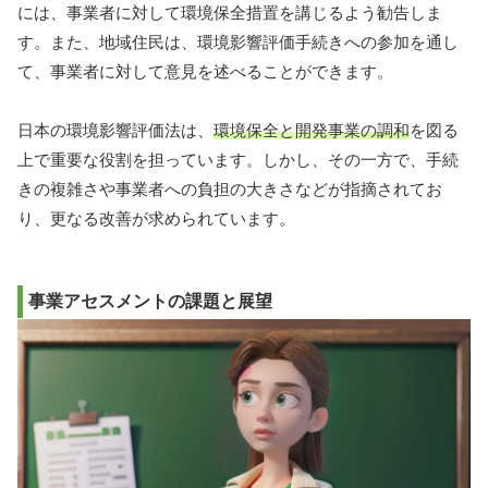
には、事業者に対して環境保全措置を講じるよう勧告しま
す。また、地域住民は、環境影響評価手続きへの参加を通し
て、事業者に対して意見を述べることができます。
日本の環境影響評価法は、
環境保全と開発事業の調和
を図る
上で重要な役割を担っています。しかし、その一方で、手続
きの複雑さや事業者への負担の大きさなどが指摘されてお
り、更なる改善が求められています。
事業アセスメントの課題と展望