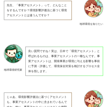
先生、「事業アセスメント」って、どんなこと
をするんですか？環境影響評価法に基づく環境
アセスメントとは違うんですか？
地球環境を知りたい
良い質問ですね！実は、日本で「環境アセスメント」と
呼ばれるものは、事業アセスメントの一種なんです。事
業アセスメントは、開発事業が環境に与える影響を事前
に予測・評価して、環境保全対策を検討するプロセス全
地球環境研究家
体を指します。
じゃあ、環境影響評価法に基づくアセスメント
も、事業アセスメントの中に含まれているんで
すね。他に、事業アセスメントにはどんな種類