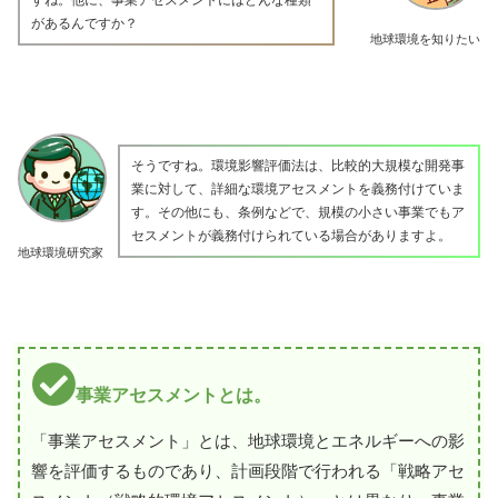
があるんですか？
地球環境を知りたい
そうですね。環境影響評価法は、比較的大規模な開発事
業に対して、詳細な環境アセスメントを義務付けていま
す。その他にも、条例などで、規模の小さい事業でもア
セスメントが義務付けられている場合がありますよ。
地球環境研究家
事業アセスメントとは。
「事業アセスメント」とは、地球環境とエネルギーへの影
響を評価するものであり、計画段階で行われる「戦略アセ