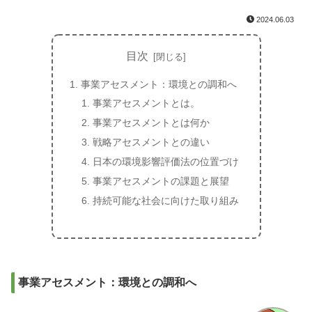
2024.06.03
目次
事業アセスメント：環境との調和へ
事業アセスメントとは。
事業アセスメントとは何か
戦略アセスメントとの違い
日本の環境影響評価法の位置づけ
事業アセスメントの課題と展望
持続可能な社会に向けた取り組み
事業アセスメント：環境との調和へ