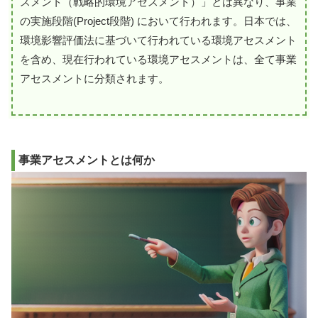
スメント（戦略的環境アセスメント）」とは異なり、事業
の実施段階(Project段階) において行われます。日本では、
環境影響評価法に基づいて行われている環境アセスメント
を含め、現在行われている環境アセスメントは、全て事業
アセスメントに分類されます。
事業アセスメントとは何か