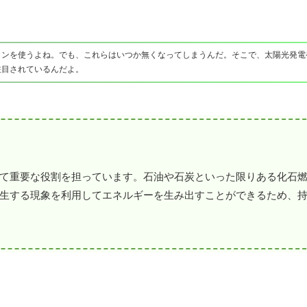
ランを使うよね。でも、これらはいつか無くなってしまうんだ。そこで、太陽光発電
注目されているんだよ。
て重要な役割を担っています。石油や石炭といった限りある化石
生する現象を利用してエネルギーを生み出すことができるため、