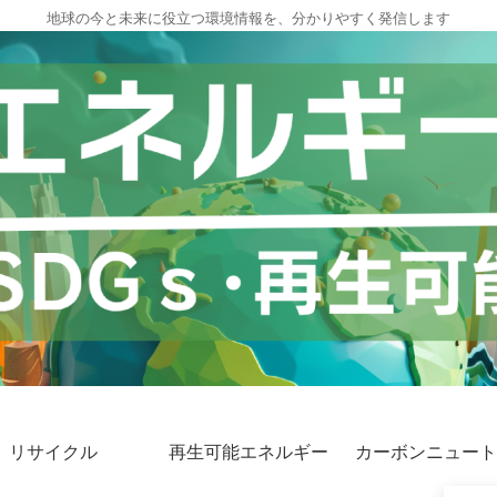
地球の今と未来に役立つ環境情報を、分かりやすく発信します
リサイクル
再生可能エネルギー
カーボンニュート