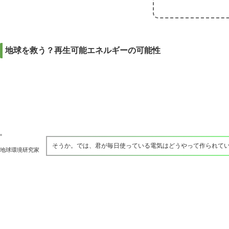
地球を救う？再生可能エネルギーの可能性
そうか。では、君が毎日使っている電気はどうやって作られて
地球環境研究家