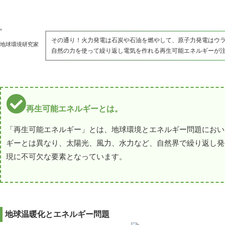
その通り！火力発電は石炭や石油を燃やして、原子力発電はウ
地球環境研究家
自然の力を使って繰り返し電気を作れる再生可能エネルギーが
再生可能エネルギーとは。
「再生可能エネルギー」とは、地球環境とエネルギー問題におい
ギーとは異なり、太陽光、風力、水力など、自然界で繰り返し発
現に不可欠な要素となっています。
地球温暖化とエネルギー問題