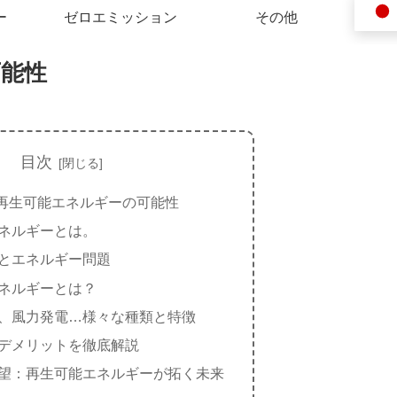
ー
ゼロエミッション
その他
可能性
目次
再生可能エネルギーの可能性
ネルギーとは。
とエネルギー問題
ネルギーとは？
、風力発電…様々な種類と特徴
デメリットを徹底解説
望：再生可能エネルギーが拓く未来