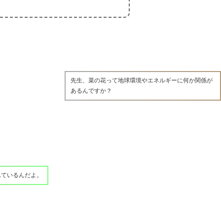
先生、菜の花って地球環境やエネルギーに何か関係が
あるんですか？
れているんだよ。