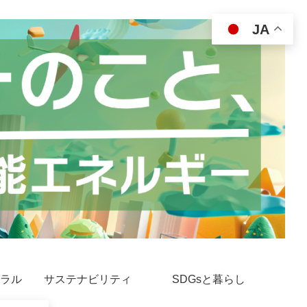
JA
ラル
サステナビリティ
SDGsと暮らし