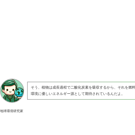
そう、植物は成長過程で二酸化炭素を吸収するから、それを燃
環境に優しいエネルギー源として期待されているんだよ。
地球環境研究家