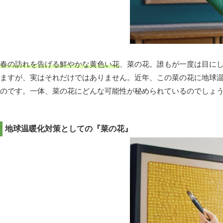
春の訪れを告げる鮮やかな黄色い花
、菜の花。誰もが一度は目に
ますが、実はそれだけではありません。近年、この菜の花に地球
のです。一体、菜の花にどんな可能性が秘められているのでしょ
地球温暖化対策としての『菜の花』