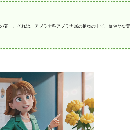
の花」。それは、アブラナ科アブラナ属の植物の中で、鮮やかな