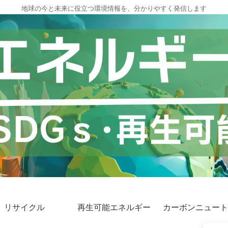
地球の今と未来に役立つ環境情報を、分かりやすく発信します
リサイクル
再生可能エネルギー
カーボンニュート