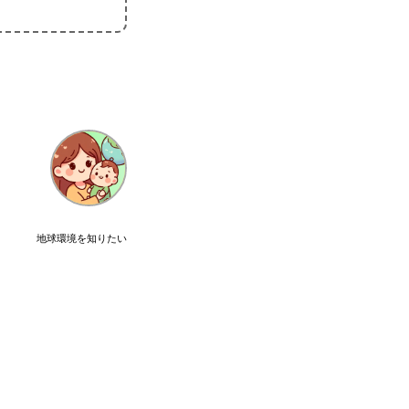
地球環境を知りたい