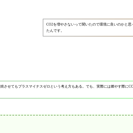
CO2を増やさないって聞いたので環境に良いのかと思
たんです。
燃焼させてもプラスマイナスゼロという考え方もある。でも、実際には燃やす際にCO