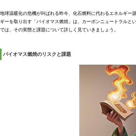
地球温暖化の危機が叫ばれる昨今、化石燃料に代わるエネルギー
ギーを取り出す「バイオマス燃焼」は、カーボンニュートラルと
では、その実態と課題について詳しく見ていきましょう。
バイオマス燃焼のリスクと課題