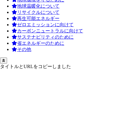
地球温暖化について
リサイクルについて
再生可能エネルギー
ゼロエミッションに向けて
カーボンニュートラルに向けて
サステナビリティのために
省エネルギーのために
その他
タイトルとURLをコピーしました