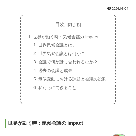
2024.06.04
目次
世界が動く時：気候会議の impact
世界気候会議とは。
世界気候会議とは何か？
会議で何が話し合われるのか？
過去の会議と成果
気候変動における課題と会議の役割
私たちにできること
世界が動く時：気候会議の impact