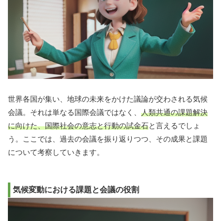
世界各国が集い、地球の未来をかけた議論が交わされる気候
会議。それは単なる国際会議ではなく、
人類共通の課題解決
に向けた、国際社会の意志と行動の試金石
と言えるでしょ
う。ここでは、過去の会議を振り返りつつ、その成果と課題
について考察していきます。
気候変動における課題と会議の役割