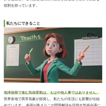
役割を担っています。
私たちにできること
地球規模で進む気候変動は、もはや他人事ではありません。
世界各地で異常気象が頻発し、私たちの生活にも影響が出始
めています。 各国が集まりこの問題解決を目指す気候会議に