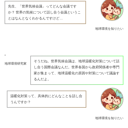
先生、「世界気候会議」ってどんな会議です
か？ 世界の気候について話し合う会議というこ
とはなんとなくわかるんですけど…
地球環境を知りたい
そうだね。世界気候会議は、地球温暖化対策について話
地球環境研究家
し合う国際会議なんだ。世界各国から政府関係者や専門
家が集まって、地球温暖化の原因や対策について議論す
るんだよ。
温暖化対策って、具体的にどんなことを話し合
うんですか？
地球環境を知りたい