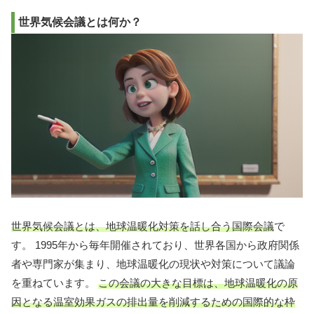
世界気候会議とは何か？
世界気候会議とは、地球温暖化対策を話し合う国際会議
で
す。 1995年から毎年開催されており、世界各国から政府関係
者や専門家が集まり、地球温暖化の現状や対策について議論
を重ねています。
この会議の大きな目標は、地球温暖化の原
因となる温室効果ガスの排出量を削減するための国際的な枠