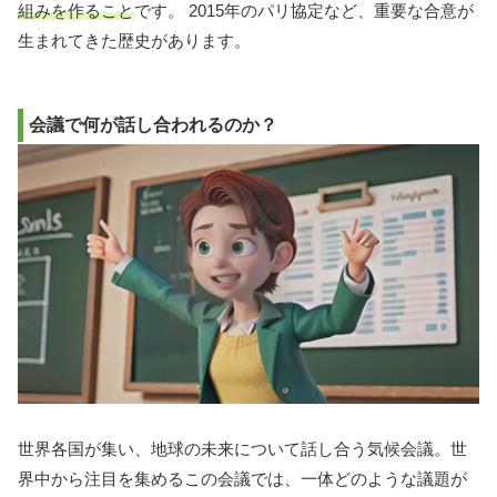
組みを作ること
です。 2015年のパリ協定など、重要な合意が
生まれてきた歴史があります。
会議で何が話し合われるのか？
世界各国が集い、地球の未来について話し合う気候会議。世
界中から注目を集めるこの会議では、一体どのような議題が