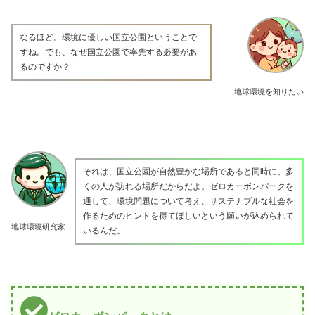
なるほど。環境に優しい国立公園ということで
すね。でも、なぜ国立公園で率先する必要があ
るのですか？
地球環境を知りたい
それは、国立公園が自然豊かな場所であると同時に、多
くの人が訪れる場所だからだよ。ゼロカーボンパークを
通して、環境問題について考え、サステナブルな社会を
作るためのヒントを得てほしいという願いが込められて
地球環境研究家
いるんだ。