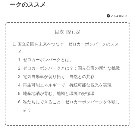
ークのススメ
2024.06.03
目次
国立公園を未来へつなぐ：ゼロカーボンパークのスス
メ
ゼロカーボンパークとは。
ゼロカーボンパークとは？：国立公園の新たな挑戦
電気自動車が切り拓く、自然との共存
再生可能エネルギーで、持続可能な観光を実現
地産地消が育む、地域と環境の好循環
私たちにできること：ゼロカーボンパークを体験し
よう