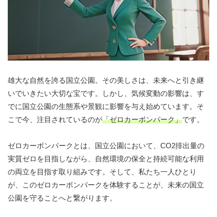
雄大な自然を誇る国立公園。その美しさは、未来へと引き継
いでいきたい大切な宝です。しかし、気候変動の影響は、す
でに国立公園の生態系や景観に影響を与え始めています。そ
こで今、注目されているのが
「ゼロカーボンパーク」
です。
ゼロカーボンパークとは、国立公園において、CO2排出量の
実質ゼロを目指しながら、自然環境の保全と持続可能な利用
の両立を目指す取り組みです。そして、私たち一人ひとり
が、このゼロカーボンパークを体験することが、未来の国立
公園を守ることへと繋がります。