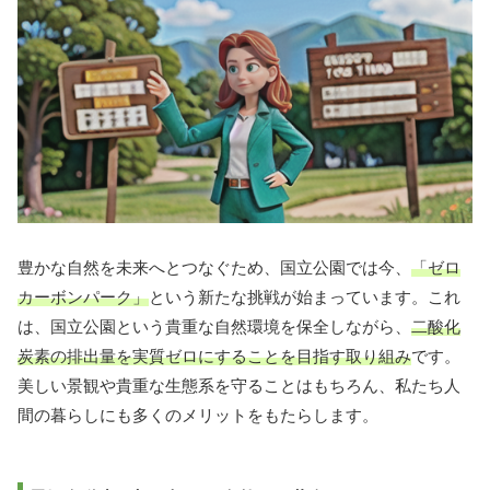
豊かな自然を未来へとつなぐため、国立公園では今、
「ゼロ
カーボンパーク」
という新たな挑戦が始まっています。これ
は、国立公園という貴重な自然環境を保全しながら、
二酸化
炭素の排出量を実質ゼロにすることを目指す取り組み
です。
美しい景観や貴重な生態系を守ることはもちろん、私たち人
間の暮らしにも多くのメリットをもたらします。