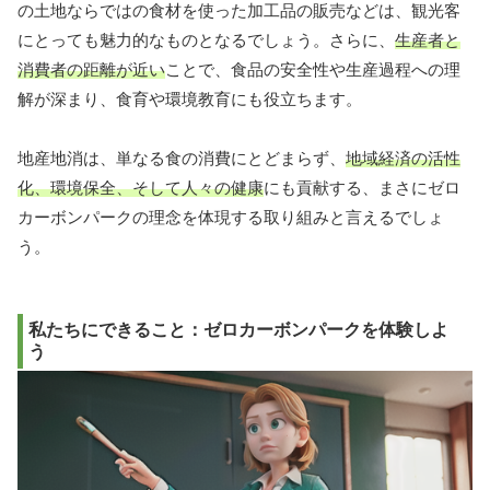
の土地ならではの食材を使った加工品の販売などは、観光客
にとっても魅力的なものとなるでしょう。さらに、
生産者と
消費者の距離が近い
ことで、食品の安全性や生産過程への理
解が深まり、食育や環境教育にも役立ちます。
地産地消は、単なる食の消費にとどまらず、
地域経済の活性
化、環境保全、そして人々の健康
にも貢献する、まさにゼロ
カーボンパークの理念を体現する取り組みと言えるでしょ
う。
私たちにできること：ゼロカーボンパークを体験しよ
う