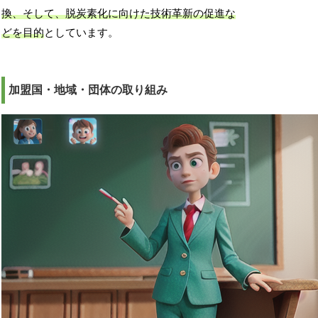
換、そして、脱炭素化に向けた技術革新の促進な
どを目的
としています。
加盟国・地域・団体の取り組み