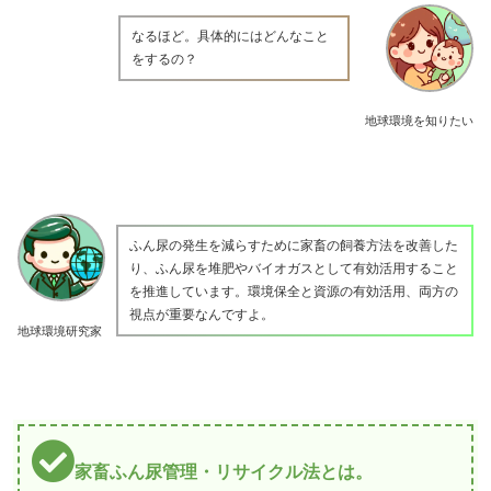
なるほど。具体的にはどんなこと
をするの？
地球環境を知りたい
ふん尿の発生を減らすために家畜の飼養方法を改善した
り、ふん尿を堆肥やバイオガスとして有効活用すること
を推進しています。環境保全と資源の有効活用、両方の
視点が重要なんですよ。
地球環境研究家
家畜ふん尿管理・リサイクル法とは。