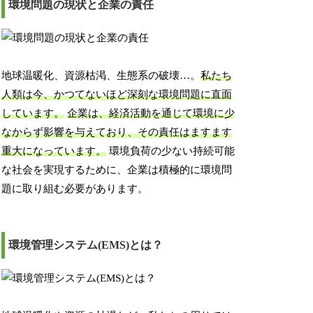
環境問題の現状と企業の責任
地球温暖化、資源枯渇、生態系の破壊…。
私たち
人類は今、かつてないほど深刻な環境問題に直面
しています。
企業は、経済活動を通じて環境に少
なからず影響を与えており、その責任はますます
重大になっています。
環境負荷の少ない持続可能
な社会を実現するために、企業は積極的に環境問
題に取り組む必要があります。
環境管理システム(EMS)とは？