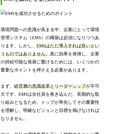
環境問題への意識が高まる中、企業にとって環境
管理システム（EMS）の構築は必須になりつつあ
ります。しかし、
EMSはただ導入すれば良いとい
うものではありません。
真に効果を発揮し、企業
の持続可能な発展に繋げるためには、いくつかの
重要なポイントを押さえる必要があります。
まず、
経営層の意識改革とリーダーシップ
が不可
欠です。EMSは全社員を巻き込んだ、長期的な取
り組みとなるため、トップが率先してその重要性
を理解し、明確なビジョンと目標を掲げなければ
なりません。