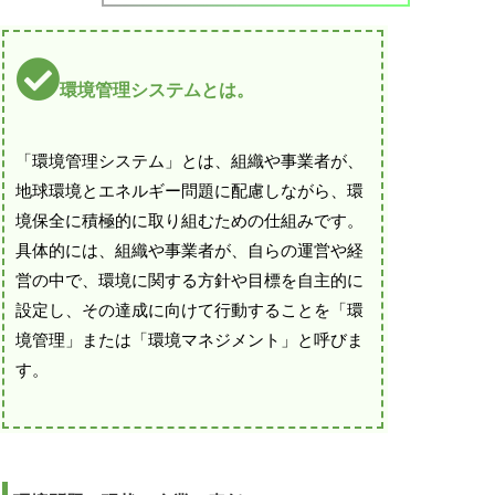
環境管理システムとは。
「環境管理システム」とは、組織や事業者が、
地球環境とエネルギー問題に配慮しながら、環
境保全に積極的に取り組むための仕組みです。
具体的には、組織や事業者が、自らの運営や経
営の中で、環境に関する方針や目標を自主的に
設定し、その達成に向けて行動することを「環
境管理」または「環境マネジメント」と呼びま
す。