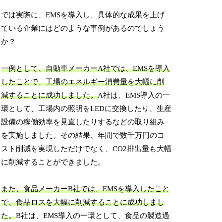
では実際に、EMSを導入し、具体的な成果を上げ
ている企業にはどのような事例があるのでしょう
か？
一例として、自動車メーカーA社では、EMSを導入
したことで、工場のエネルギー消費量を大幅に削
減することに成功しました。
A社は、EMS導入の一
環として、工場内の照明をLEDに交換したり、生産
設備の稼働効率を見直したりするなどの取り組み
を実施しました。その結果、年間で数千万円のコ
スト削減を実現しただけでなく、CO2排出量も大幅
に削減することができました。
また、食品メーカーB社では、EMSを導入したこと
で、食品ロスを大幅に削減することに成功しまし
た。
B社は、EMS導入の一環として、食品の製造過