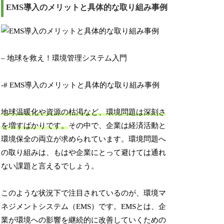
EMS導入のメリットと具体的な取り組み事例
– 地球を救え！環境管理システム入門
-# EMS導入のメリットと具体的な取り組み事例
地球温暖化や資源の枯渇など、環境問題は深刻さ
を増すばかりです。
その中で、企業は経済活動と
環境保全の両立が求められています。環境問題へ
の取り組みは、もはや企業にとって避けては通れ
ない課題と言えるでしょう。
このような状況下で注目されているのが、環境マ
ネジメントシステム（EMS）です。EMSとは、企
業が環境への影響を継続的に改善していくための