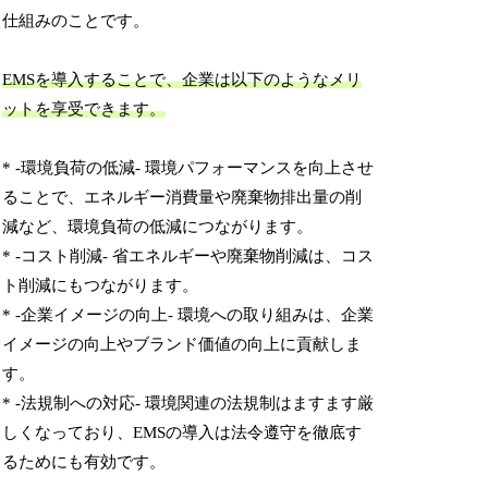
仕組みのことです。
EMSを導入することで、企業は以下のようなメリ
ットを享受できます。
* -環境負荷の低減- 環境パフォーマンスを向上させ
ることで、エネルギー消費量や廃棄物排出量の削
減など、環境負荷の低減につながります。
* -コスト削減- 省エネルギーや廃棄物削減は、コス
ト削減にもつながります。
* -企業イメージの向上- 環境への取り組みは、企業
イメージの向上やブランド価値の向上に貢献しま
す。
* -法規制への対応- 環境関連の法規制はますます厳
しくなっており、EMSの導入は法令遵守を徹底す
るためにも有効です。