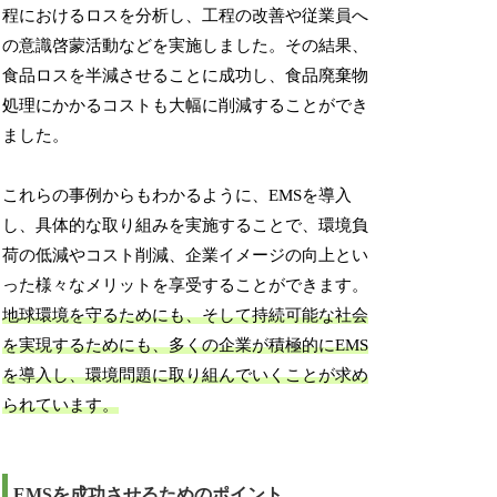
程におけるロスを分析し、工程の改善や従業員へ
の意識啓蒙活動などを実施しました。その結果、
食品ロスを半減させることに成功し、食品廃棄物
処理にかかるコストも大幅に削減することができ
ました。
これらの事例からもわかるように、EMSを導入
し、具体的な取り組みを実施することで、環境負
荷の低減やコスト削減、企業イメージの向上とい
った様々なメリットを享受することができます。
地球環境を守るためにも、そして持続可能な社会
を実現するためにも、多くの企業が積極的にEMS
を導入し、環境問題に取り組んでいくことが求め
られています。
EMSを成功させるためのポイント