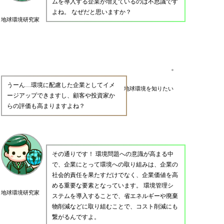
ムを導入する企業が増えているのは不思議です
よね。 なぜだと思いますか？
地球環境研究家
うーん…環境に配慮した企業としてイメ
地球環境を知りたい
ージアップできますし、顧客や投資家か
らの評価も高まりますよね？
その通りです！ 環境問題への意識が高まる中
で、企業にとって環境への取り組みは、企業の
社会的責任を果たすだけでなく、企業価値を高
める重要な要素となっています。 環境管理シ
地球環境研究家
ステムを導入することで、省エネルギーや廃棄
物削減などに取り組むことで、コスト削減にも
繋がるんですよ。