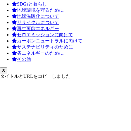
SDGsと暮らし
地球環境を守るために
地球温暖化について
リサイクルについて
再生可能エネルギー
ゼロエミッションに向けて
カーボンニュートラルに向けて
サステナビリティのために
省エネルギーのために
その他
タイトルとURLをコピーしました