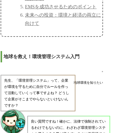
EMSを成功させるためのポイント
未来への投資：環境と経済の両立に
向けて
地球を救え！環境管理システム入門
先生、「環境管理システム」って、企業
地球環境を知りたい
が環境を守るために自分でルールを作っ
て活動していくって事ですよね？ どうし
て企業がそこまでやらないといけないん
ですか？
良い質問ですね！確かに、法律で強制されてい
るわけでもないのに、わざわざ環境管理システ