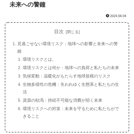
未来への警鐘
2024.06.04
目次
見過ごせない環境リスク：地球への影響と未来への警
鐘
環境リスクとは。
環境リスクとは何か：地球への負荷と私たちの未来
気候変動：温暖化がもたらす地球規模のリスク
生物多様性の危機：失われゆく生態系と私たちの生
活
資源の枯渇：持続不可能な消費が招く未来
環境リスクへの対策：未来を守るために私たちがで
きること