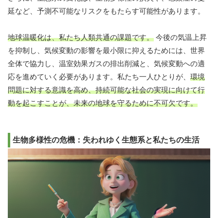
延など、予測不可能なリスクをもたらす可能性があります。
地球温暖化は、私たち人類共通の課題です。
今後の気温上昇
を抑制し、気候変動の影響を最小限に抑えるためには、世界
全体で協力し、温室効果ガスの排出削減と、気候変動への適
応を進めていく必要があります。私たち一人ひとりが、
環境
問題に対する意識を高め、持続可能な社会の実現に向けて行
動を起こすことが、未来の地球を守るために不可欠です。
生物多様性の危機：失われゆく生態系と私たちの生活