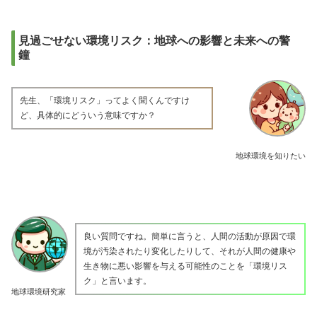
見過ごせない環境リスク：地球への影響と未来への警
鐘
先生、「環境リスク」ってよく聞くんですけ
ど、具体的にどういう意味ですか？
地球環境を知りたい
良い質問ですね。簡単に言うと、人間の活動が原因で環
境が汚染されたり変化したりして、それが人間の健康や
生き物に悪い影響を与える可能性のことを「環境リス
ク」と言います。
地球環境研究家