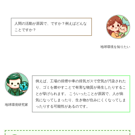
人間の活動が原因で、ですか？例えばどんな
ことですか？
地球環境を知りたい
例えば、工場の排煙や車の排気ガスで空気が汚染された
り、ゴミを燃やすことで有害な物質が発生したりするこ
とが挙げられます。 こういったことが原因で、人が病
気になってしまったり、生き物が住みにくくなってしま
地球環境研究家
ったりする可能性があるのです。