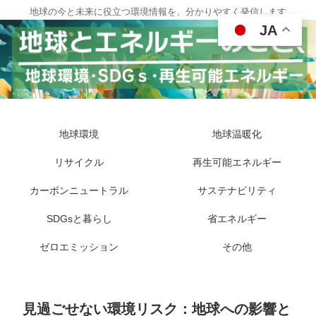
地球の今と未来に役立つ環境情報を、分かりやすく発信します
JA
地球環境
地球温暖化
リサイクル
再生可能エネルギー
カーボンニュートラル
サステナビリティ
SDGsと暮らし
省エネルギー
ゼロエミッション
その他
見過ごせない環境リスク：地球への影響と