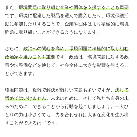
また、
環境問題に取り組む企業や団体を支援することも重要
です。環境に配慮した製品を選んで購入したり、環境保護活
動に参加したりすることで、企業や団体はより積極的に環境
問題に取り組むことができるようになります。
さらに、
政治への関心を高め、環境問題に積極的に取り組む
政治家を選ぶことも重要
です。政治は、環境問題に対する政
策や法整備などを通じて、社会全体に大きな影響を与えるこ
とができます。
環境問題は、複雑で解決が難しい問題も多いですが、
決して
諦めてはいけません
。未来のために、そして私たち自身の未
来のために、できることから行動を起こしましょう。一人ひ
とりの力は小さくても、力を合わせれば大きな変化を生み出
すことができるはずです。