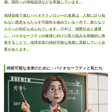
備、国民への情報提供などを実施しています。
地球規模で進むバイオテクノロジーの進展は、人類に計り知
れない恩恵をもたらす可能性を秘めている一方で、新たなリ
スクへの対応も迫られています。
日本は、
国際社会と連携
し、バイオセーフティの確保に向けた取り組みを積極的に推
進することで、地球全体の持続可能な発展に貢献していく必
要があります。
持続可能な未来のために：バイオセーフティと私たち