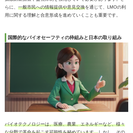
らに、
一般市民への情報提供や意見交換
を通じて、LMOの利
用に関する理解と合意形成を進めていくことも重要です。
国際的なバイオセーフティの枠組みと日本の取り組み
バイオテクノロジーは、医療、農業、エネルギーなど、様々
な分野で革命を起こす可能性を秘めています。
しかし、その