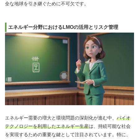
全な地球を引き継ぐために不可欠です。
エネルギー分野におけるLMOの活用とリスク管理
エネルギー需要の増大と環境問題の深刻化が進む中、
バイオ
テクノロジーを利用したエネルギー生産
は、持続可能な社会
を実現するための重要な鍵として注目されています。特に、