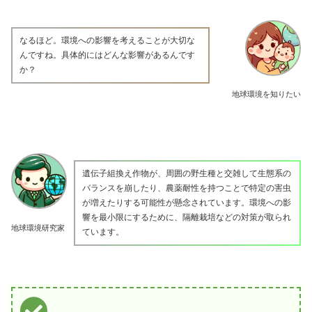
なるほど。環境への影響を考えることが大切な
んですね。具体的にはどんな影響があるんです
か？
地球環境を知りたい
遺伝子組換え作物が、周囲の野生種と交雑して生態系の
バランスを崩したり、農薬耐性を持つことで特定の害虫
が増えたりする可能性が懸念されています。環境への影
響を最小限にするために、隔離栽培などの対策が取られ
地球環境研究家
ています。