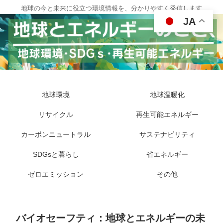
地球の今と未来に役立つ環境情報を、分かりやすく発信します
JA
地球環境
地球温暖化
リサイクル
再生可能エネルギー
カーボンニュートラル
サステナビリティ
SDGsと暮らし
省エネルギー
ゼロエミッション
その他
バイオセーフティ：地球とエネルギーの未