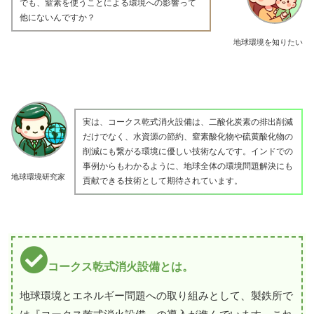
でも、窒素を使うことによる環境への影響って
他にないんですか？
地球環境を知りたい
実は、コークス乾式消火設備は、二酸化炭素の排出削減
だけでなく、水資源の節約、窒素酸化物や硫黄酸化物の
削減にも繋がる環境に優しい技術なんです。インドでの
事例からもわかるように、地球全体の環境問題解決にも
地球環境研究家
貢献できる技術として期待されています。
コークス乾式消火設備とは。
地球環境とエネルギー問題への取り組みとして、製鉄所で