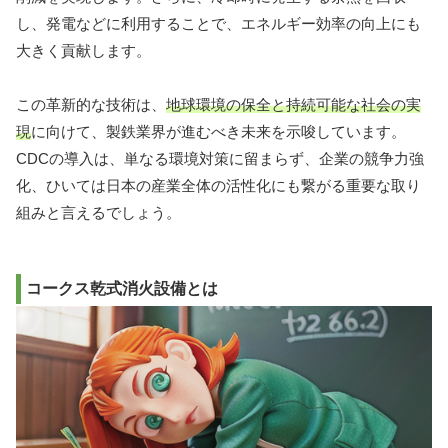
し、発電などに利用することで、エネルギー効率の向上にも
大きく貢献します。
この革新的な技術は、
地球環境の保全と持続可能な社会の実
現
に向けて、製鉄業界が進むべき未来を示唆しています。
CDCの導入は、単なる環境対策に留まらず、企業の競争力強
化、ひいては日本の産業全体の活性化にも繋がる重要な取り
組みと言えるでしょう。
コークス乾式消火設備とは