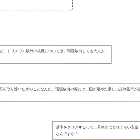
けど、トリチウム以外の核種については、環境放出しても大丈夫
物質を取り除いた水のことなんだ。環境放出の際には、国が定めた厳しい規制基準が
基準をクリアするって、具体的にどれくらい安全
なんですか？