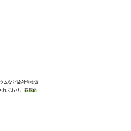
ウムなど放射性物質
されており、
客観的