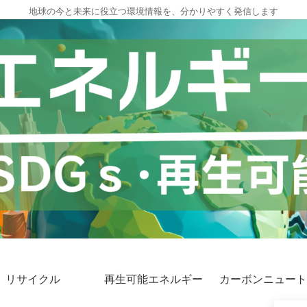
地球の今と未来に役立つ環境情報を、分かりやすく発信します
リサイクル
再生可能エネルギー
カーボンニュート