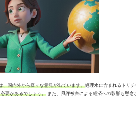
出は、国内外から様々な意見が出ています。
処理水に含まれるトリチ
る必要があるでしょう。
また、風評被害による経済への影響も懸念