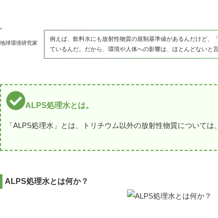
例えば、飲料水にも放射性物質の規制基準値があるんだけど、「
地球環境研究家
ているんだ。だから、環境や人体への影響は、ほとんどないと
ALPS処理水とは。
「ALPS処理水」とは、トリチウム以外の放射性物質について
ALPS処理水とは何か？