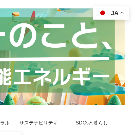
JA
ラル
サステナビリティ
SDGsと暮らし